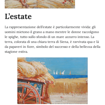
L’estate
La rappresentazione dell’estate è particolarmente vivida: gli
uomini mietono il grano a mano mentre le donne raccolgono
le spighe, tutto sullo sfondo di un mare azzurro intenso. La
terra, colorata di una chiara terra di Siena, è ravvivata qua e là
da papaveri in fiore, simbolo del successo e della bellezza della
stagione estiva.