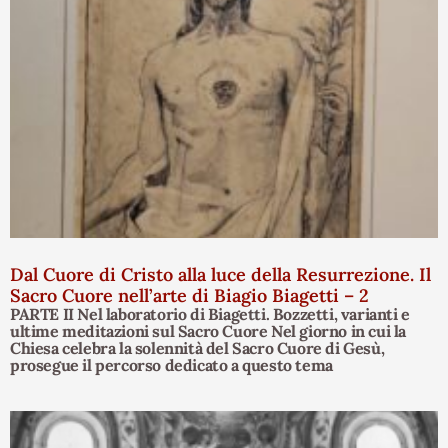
Dal Cuore di Cristo alla luce della Resurrezione. Il
Sacro Cuore nell’arte di Biagio Biagetti – 2
PARTE II Nel laboratorio di Biagetti. Bozzetti, varianti e
ultime meditazioni sul Sacro Cuore Nel giorno in cui la
Chiesa celebra la solennità del Sacro Cuore di Gesù,
prosegue il percorso dedicato a questo tema