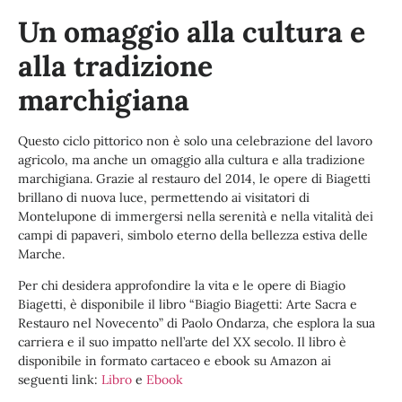
Un omaggio alla cultura e
alla tradizione
marchigiana
Questo ciclo pittorico non è solo una celebrazione del lavoro
agricolo, ma anche un omaggio alla cultura e alla tradizione
marchigiana. Grazie al restauro del 2014, le opere di Biagetti
brillano di nuova luce, permettendo ai visitatori di
Montelupone di immergersi nella serenità e nella vitalità dei
campi di papaveri, simbolo eterno della bellezza estiva delle
Marche.
Per chi desidera approfondire la vita e le opere di Biagio
Biagetti, è disponibile il libro “Biagio Biagetti: Arte Sacra e
Restauro nel Novecento” di Paolo Ondarza, che esplora la sua
carriera e il suo impatto nell’arte del XX secolo. Il libro è
disponibile in formato cartaceo e ebook su Amazon ai
seguenti link:
Libro
e
Ebook