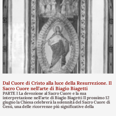
Dal Cuore di Cristo alla luce della Resurrezione. Il
Sacro Cuore nell’arte di Biagio Biagetti
PARTE I La devozione al Sacro Cuore e la sua
interpretazione nell’arte di Biagio Biagetti Il prossimo 12
giugno la Chiesa celebrerà la solennità del Sacro Cuore di
Gesù, una delle ricorrenze più significative della