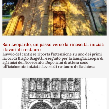
San Leopardo, un passo verso la rinascita: iniziati
i lavori di restauro
L’avvio del cantiere riporta l’attenzione su uno dei primi
lavori di Biagio Biagetti, eseguito per la famiglia Leopardi
agli inizi del Novecento. Dopo anni di attesa sono
ufficialmente iniziati i lavori di restauro della chiesa