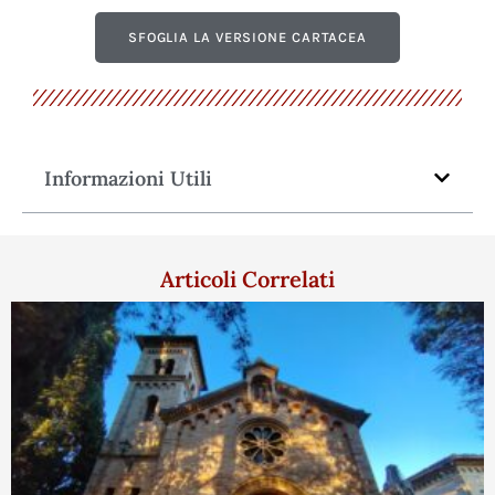
SFOGLIA LA VERSIONE CARTACEA
Informazioni Utili
Articoli Correlati