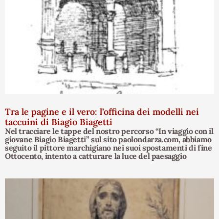
Tra le pagine e il vero: l’officina dei modelli nei
taccuini di Biagio Biagetti
Nel tracciare le tappe del nostro percorso “In viaggio con il
giovane Biagio Biagetti” sul sito paolondarza.com, abbiamo
seguito il pittore marchigiano nei suoi spostamenti di fine
Ottocento, intento a catturare la luce del paesaggio