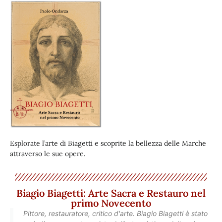
Esplorate l’arte di Biagetti e scoprite la bellezza delle Marche
attraverso le sue opere.
Biagio Biagetti: Arte Sacra e Restauro nel
primo Novecento
Pittore, restauratore, critico d'arte. Biagio Biagetti è stato