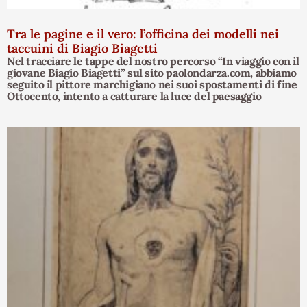
Tra le pagine e il vero: l’officina dei modelli nei
taccuini di Biagio Biagetti
Nel tracciare le tappe del nostro percorso “In viaggio con il
giovane Biagio Biagetti” sul sito paolondarza.com, abbiamo
seguito il pittore marchigiano nei suoi spostamenti di fine
Ottocento, intento a catturare la luce del paesaggio