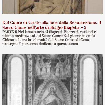
Dal Cuore di Cristo alla luce della Resurrezione. Il
Sacro Cuore nell’arte di Biagio Biagetti – 2
PARTE II Nel laboratorio di Biagetti. Bozzetti, varianti e
ultime meditazioni sul Sacro Cuore Nel giorno in cui la
Chiesa celebra la solennità del Sacro Cuore di Gesù,
prosegue il percorso dedicato a questo tema