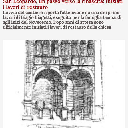
San Leopardo, un passo verso la rinascita: iniziati
i lavori di restauro
L’avvio del cantiere riporta l’attenzione su uno dei primi
lavori di Biagio Biagetti, eseguito per la famiglia Leopardi
agli inizi del Novecento. Dopo anni di attesa sono
ufficialmente iniziati i lavori di restauro della chiesa