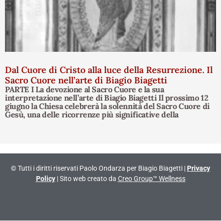
Dal Cuore di Cristo alla luce della Resurrezione. Il
Sacro Cuore nell’arte di Biagio Biagetti
PARTE I La devozione al Sacro Cuore e la sua
interpretazione nell’arte di Biagio Biagetti Il prossimo 12
giugno la Chiesa celebrerà la solennità del Sacro Cuore di
Gesù, una delle ricorrenze più significative della
© Tutti i diritti riservati Paolo Ondarza per Biagio Biagetti |
Privacy
Policy
| Sito web creato da
Creo Group™ Wellness