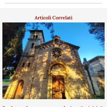
Articoli Correlati