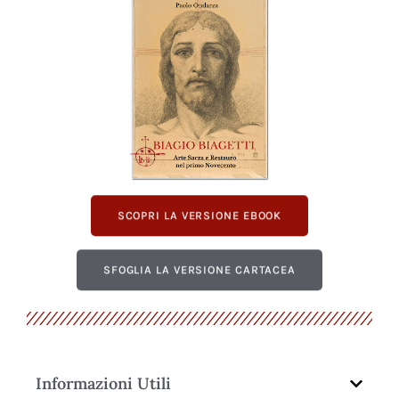
SCOPRI LA VERSIONE EBOOK
SFOGLIA LA VERSIONE CARTACEA
Informazioni Utili