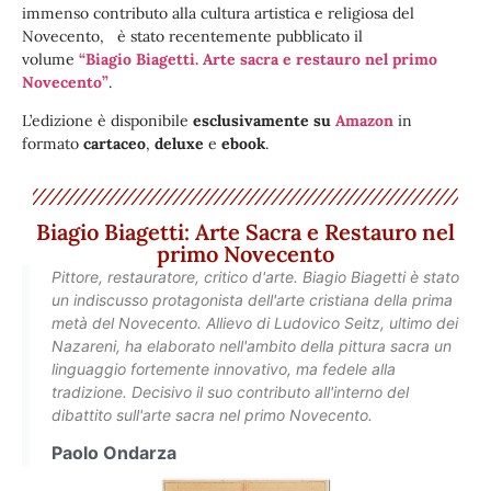
immenso contributo alla cultura artistica e religiosa del
Novecento, è stato recentemente pubblicato il
volume
“Biagio Biagetti. Arte sacra e restauro nel primo
Novecento”
.
L’edizione è disponibile
esclusivamente su
Amazon
in
formato
cartaceo
,
deluxe
e
ebook
.
Biagio Biagetti: Arte Sacra e Restauro nel
primo Novecento
Pittore, restauratore, critico d'arte. Biagio Biagetti è stato
un indiscusso protagonista dell'arte cristiana della prima
metà del Novecento. Allievo di Ludovico Seitz, ultimo dei
Nazareni, ha elaborato nell'ambito della pittura sacra un
linguaggio fortemente innovativo, ma fedele alla
tradizione. Decisivo il suo contributo all'interno del
dibattito sull'arte sacra nel primo Novecento.
Paolo Ondarza