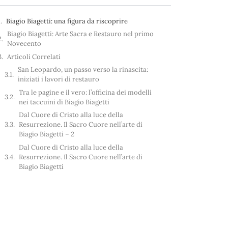
Biagio Biagetti: una figura da riscoprire
Biagio Biagetti: Arte Sacra e Restauro nel primo
Novecento
Articoli Correlati
San Leopardo, un passo verso la rinascita:
iniziati i lavori di restauro
Tra le pagine e il vero: l’officina dei modelli
nei taccuini di Biagio Biagetti
Dal Cuore di Cristo alla luce della
Resurrezione. Il Sacro Cuore nell’arte di
Biagio Biagetti – 2
Dal Cuore di Cristo alla luce della
Resurrezione. Il Sacro Cuore nell’arte di
Biagio Biagetti