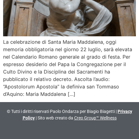
La celebrazione di Santa Maria Maddalena, oggi
memoria obbligatoria nel giorno 22 luglio, sarà elevata
nel Calendario Romano generale al grado di festa. Per
espresso desiderio del Papa la Congregazione per il
Culto Divino e la Disciplina dei Sacramenti ha
pubblicato il relativo decreto. Ascolta l’audio:
“Apostolorum Apostola” la definiva san Tommaso
d’Aquino: Maria Maddalena […]
© Tutti i diritti riservati Paolo Ondarza per Biagio Biagetti |
Privacy
Policy
| Sito web creato da
Creo Group™ Wellness