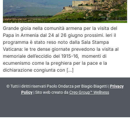
Grande gioia nella comunità armena per la visita del
Papa in Armenia dal 24 al 26 giugno prossimi. Ieri il
programma è stato reso noto dalla Sala Stampa
Vaticana: le tre dense giornate prevedono la visita al
memoriale dell’eccidio del 1915-16, momenti di
ecumenismo come la preghiera per la pace e la
dichiarazione congiunta con […]
© Tutti i diritti riservati Paolo Ondarza per Biagio Biagetti |
Privacy
Policy
| Sito web creato da
Creo Group™ Wellness