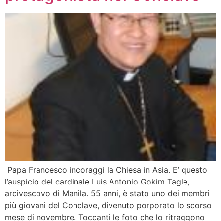
Papa Francesco incoraggi la Chiesa in Asia. E’ questo
l’auspicio del cardinale Luis Antonio Gokim Tagle,
arcivescovo di Manila. 55 anni, è stato uno dei membri
più giovani del Conclave, divenuto porporato lo scorso
mese di novembre. Toccanti le foto che lo ritraggono