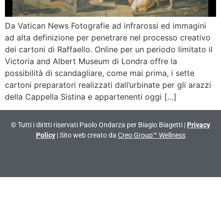
Da Vatican News Fotografie ad infrarossi ed immagini
ad alta definizione per penetrare nel processo creativo
dei cartoni di Raffaello. Online per un periodo limitato il
Victoria and Albert Museum di Londra offre la
possibilità di scandagliare, come mai prima, i sette
cartoni preparatori realizzati dall’urbinate per gli arazzi
della Cappella Sistina e appartenenti oggi […]
© Tutti i diritti riservati Paolo Ondarza per Biagio Biagetti |
Privacy
Policy
| Sito web creato da
Creo Group™ Wellness