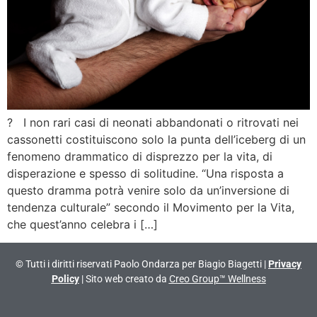
? I non rari casi di neonati abbandonati o ritrovati nei
cassonetti costituiscono solo la punta dell’iceberg di un
fenomeno drammatico di disprezzo per la vita, di
disperazione e spesso di solitudine. “Una risposta a
questo dramma potrà venire solo da un’inversione di
tendenza culturale” secondo il Movimento per la Vita,
che quest’anno celebra i […]
© Tutti i diritti riservati Paolo Ondarza per Biagio Biagetti |
Privacy
Policy
| Sito web creato da
Creo Group™ Wellness