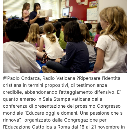
@Paolo Ondarza, Radio Vaticana ?Ripensare l’identità
cristiana in termini propositivi, di testimonianza
credibile, abbandonando l’atteggiamento difensivo. E’
quanto emerso in Sala Stampa vaticana dalla
conferenza di presentazione del prossimo Congresso
mondiale “Educare oggi e domani. Una passione che si
rinnova”, organizzato dalla Congregazione per
l’Educazione Cattolica a Roma dal 18 al 21 novembre in