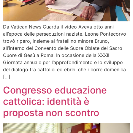
Da Vatican News Guarda il video Aveva otto anni
all’epoca delle persecuzioni naziste. Leone Pontecorvo
trovò riparo, insieme al fratellino minore Bruno,
all’interno del Convento delle Suore Oblate del Sacro
Cuore di Gesù a Roma. In occasione della XXXII
Giornata annuale per l’approfondimento e lo sviluppo
del dialogo tra cattolici ed ebrei, che ricorre domenica
[…]
Congresso educazione
cattolica: identità è
proposta non scontro