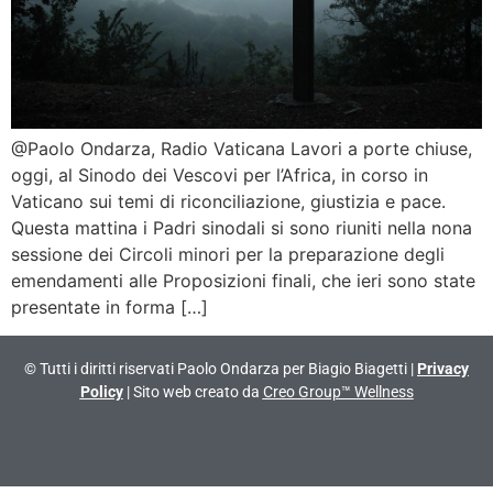
@Paolo Ondarza, Radio Vaticana Lavori a porte chiuse,
oggi, al Sinodo dei Vescovi per l’Africa, in corso in
Vaticano sui temi di riconciliazione, giustizia e pace.
Questa mattina i Padri sinodali si sono riuniti nella nona
sessione dei Circoli minori per la preparazione degli
emendamenti alle Proposizioni finali, che ieri sono state
presentate in forma […]
© Tutti i diritti riservati Paolo Ondarza per Biagio Biagetti |
Privacy
Policy
| Sito web creato da
Creo Group™ Wellness