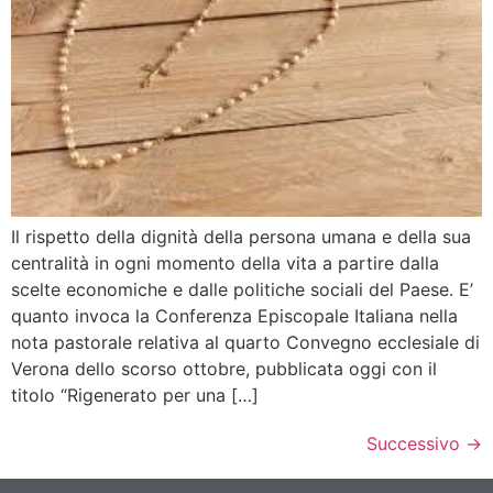
Il rispetto della dignità della persona umana e della sua
centralità in ogni momento della vita a partire dalla
scelte economiche e dalle politiche sociali del Paese. E’
quanto invoca la Conferenza Episcopale Italiana nella
nota pastorale relativa al quarto Convegno ecclesiale di
Verona dello scorso ottobre, pubblicata oggi con il
titolo “Rigenerato per una […]
Successivo
→