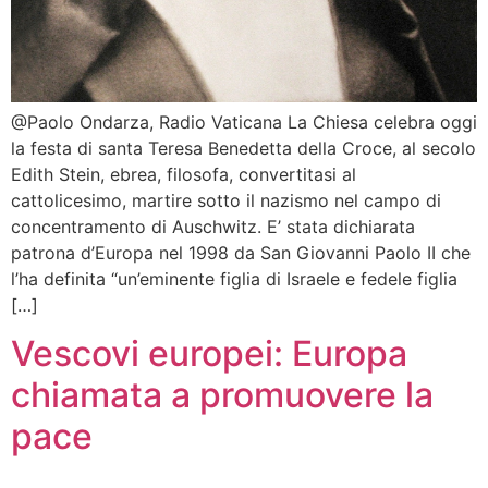
@Paolo Ondarza, Radio Vaticana La Chiesa celebra oggi
la festa di santa Teresa Benedetta della Croce, al secolo
Edith Stein, ebrea, filosofa, convertitasi al
cattolicesimo, martire sotto il nazismo nel campo di
concentramento di Auschwitz. E’ stata dichiarata
patrona d’Europa nel 1998 da San Giovanni Paolo II che
l’ha definita “un’eminente figlia di Israele e fedele figlia
[…]
Vescovi europei: Europa
chiamata a promuovere la
pace