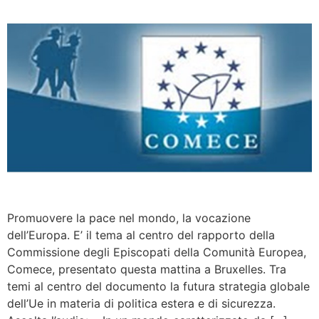
Promuovere la pace nel mondo, la vocazione
dell’Europa. E’ il tema al centro del rapporto della
Commissione degli Episcopati della Comunità Europea,
Comece, presentato questa mattina a Bruxelles. Tra
temi al centro del documento la futura strategia globale
dell’Ue in materia di politica estera e di sicurezza.