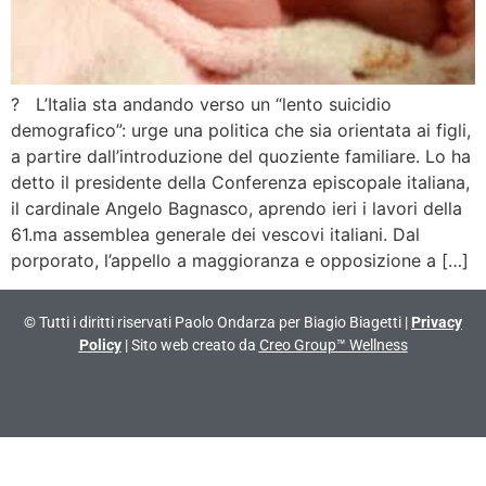
? L’Italia sta andando verso un “lento suicidio
demografico”: urge una politica che sia orientata ai figli,
a partire dall’introduzione del quoziente familiare. Lo ha
detto il presidente della Conferenza episcopale italiana,
il cardinale Angelo Bagnasco, aprendo ieri i lavori della
61.ma assemblea generale dei vescovi italiani. Dal
porporato, l’appello a maggioranza e opposizione a […]
© Tutti i diritti riservati Paolo Ondarza per Biagio Biagetti |
Privacy
Policy
| Sito web creato da
Creo Group™ Wellness