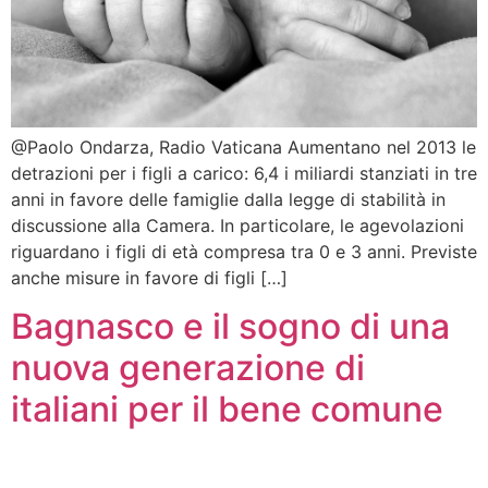
@Paolo Ondarza, Radio Vaticana Aumentano nel 2013 le
detrazioni per i figli a carico: 6,4 i miliardi stanziati in tre
anni in favore delle famiglie dalla legge di stabilità in
discussione alla Camera. In particolare, le agevolazioni
riguardano i figli di età compresa tra 0 e 3 anni. Previste
anche misure in favore di figli […]
Bagnasco e il sogno di una
nuova generazione di
italiani per il bene comune