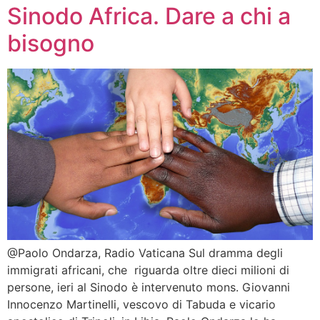
Sinodo Africa. Dare a chi a
bisogno
@Paolo Ondarza, Radio Vaticana Sul dramma degli
immigrati africani, che riguarda oltre dieci milioni di
persone, ieri al Sinodo è intervenuto mons. Giovanni
Innocenzo Martinelli, vescovo di Tabuda e vicario