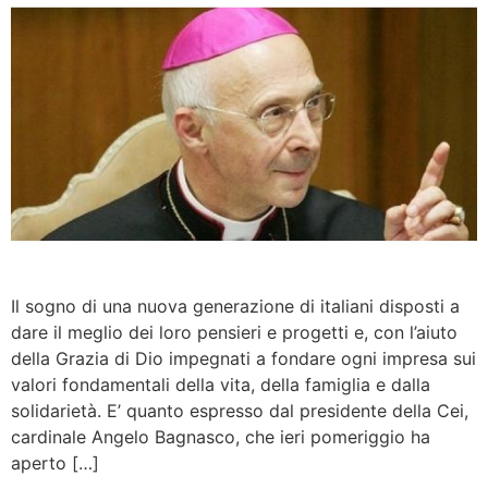
Il sogno di una nuova generazione di italiani disposti a
dare il meglio dei loro pensieri e progetti e, con l’aiuto
della Grazia di Dio impegnati a fondare ogni impresa sui
valori fondamentali della vita, della famiglia e dalla
solidarietà. E’ quanto espresso dal presidente della Cei,
cardinale Angelo Bagnasco, che ieri pomeriggio ha
aperto […]