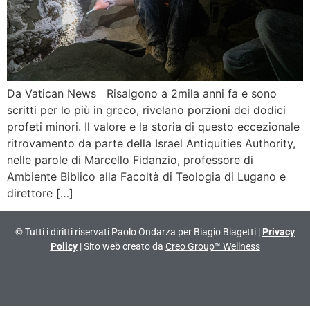
Da Vatican News Risalgono a 2mila anni fa e sono
scritti per lo più in greco, rivelano porzioni dei dodici
profeti minori. Il valore e la storia di questo eccezionale
ritrovamento da parte della Israel Antiquities Authority,
nelle parole di Marcello Fidanzio, professore di
Ambiente Biblico alla Facoltà di Teologia di Lugano e
direttore […]
© Tutti i diritti riservati Paolo Ondarza per Biagio Biagetti |
Privacy
Policy
| Sito web creato da
Creo Group™ Wellness