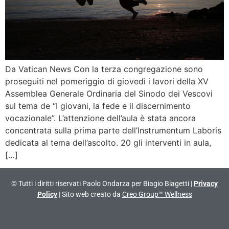
Da Vatican News Con la terza congregazione sono
proseguiti nel pomeriggio di giovedì i lavori della XV
Assemblea Generale Ordinaria del Sinodo dei Vescovi
sul tema de “I giovani, la fede e il discernimento
vocazionale”. L’attenzione dell’aula è stata ancora
concentrata sulla prima parte dell’Instrumentum Laboris
dedicata al tema dell’ascolto. 20 gli interventi in aula,
[…]
© Tutti i diritti riservati Paolo Ondarza per Biagio Biagetti |
Privacy
Policy
| Sito web creato da
Creo Group™ Wellness