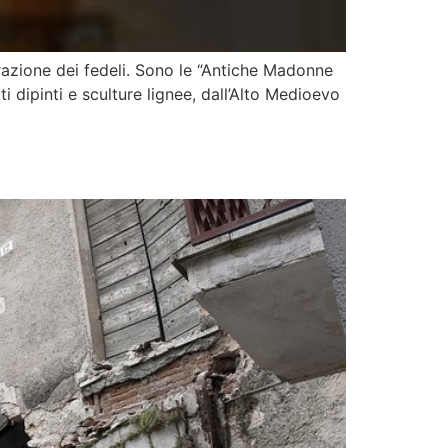
azione dei fedeli. Sono le “Antiche Madonne
i dipinti e sculture lignee, dall’Alto Medioevo