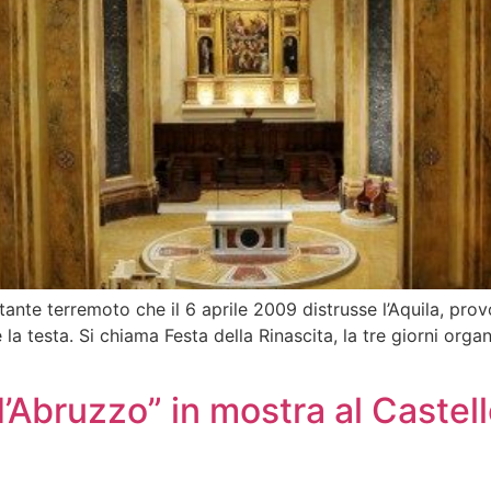
ante terremoto che il 6 aprile 2009 distrusse l’Aquila, pro
a testa. Si chiama Festa della Rinascita, la tre giorni organ
Abruzzo” in mostra al Castell