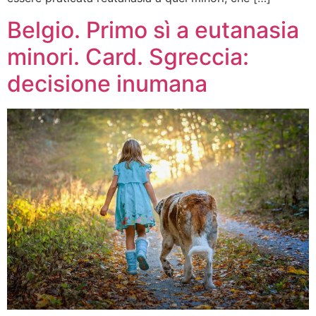
Belgio. Primo sì a eutanasia
minori. Card. Sgreccia:
decisione inumana