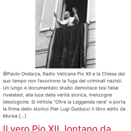
@Paolo Ondarza, Radio Vaticana Pio XII e la Chiesa del
suo tempo non favorirono la fuga dei criminali nazisti.
Un lungo e documentato studio demolisce tesi false
rivelatesi, alla luce della verità storica, menzogne
ideologiche. Si intitola “Oltre la Leggenda nera” e porta
la firma dello storico Pier Lugi Guiducci il libro edito da
Mursia […]
Il vero Pio XII, lontano da