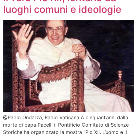
luoghi comuni e ideologie
@Paolo Ondarza, Radio Vaticana A cinquant’anni dalla
morte di papa Pacelli il Pontificio Comitato di Scienze
Storiche ha organizzato la mostra “Pio XII. L’uomo e il