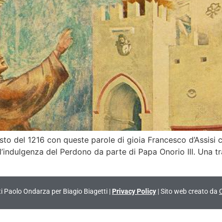
sto del 1216 con queste parole di gioia Francesco d’Assisi 
l’indulgenza del Perdono da parte di Papa Onorio III. Una tr
vati Paolo Ondarza per Biagio Biagetti |
Privacy Policy
| Sito web creato da