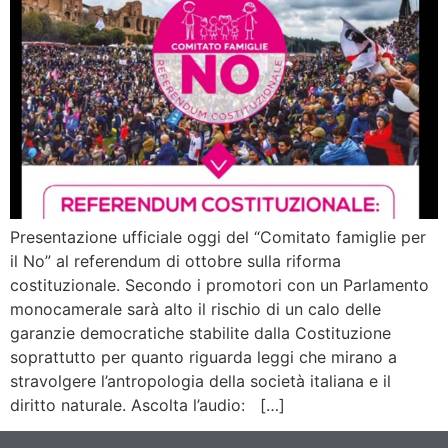
Presentazione ufficiale oggi del “Comitato famiglie per
il No” al referendum di ottobre sulla riforma
costituzionale. Secondo i promotori con un Parlamento
monocamerale sarà alto il rischio di un calo delle
garanzie democratiche stabilite dalla Costituzione
soprattutto per quanto riguarda leggi che mirano a
stravolgere l’antropologia della società italiana e il
diritto naturale. Ascolta l’audio: […]