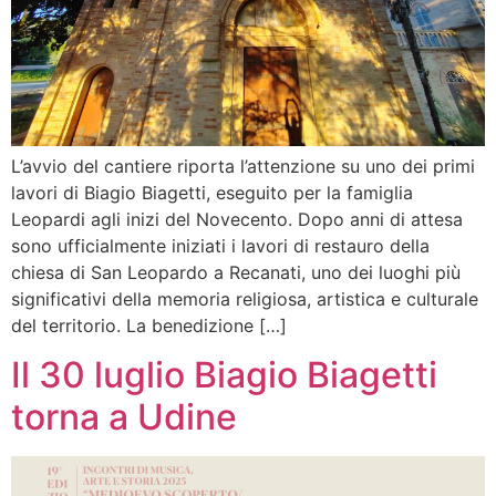
L’avvio del cantiere riporta l’attenzione su uno dei primi
lavori di Biagio Biagetti, eseguito per la famiglia
Leopardi agli inizi del Novecento. Dopo anni di attesa
sono ufficialmente iniziati i lavori di restauro della
chiesa di San Leopardo a Recanati, uno dei luoghi più
significativi della memoria religiosa, artistica e culturale
del territorio. La benedizione […]
Il 30 luglio Biagio Biagetti
torna a Udine