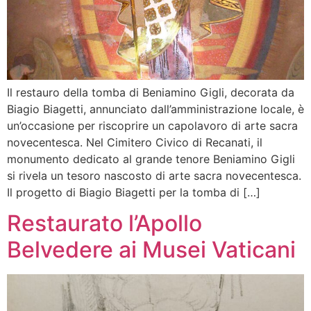
Il restauro della tomba di Beniamino Gigli, decorata da
Biagio Biagetti, annunciato dall’amministrazione locale, è
un’occasione per riscoprire un capolavoro di arte sacra
novecentesca. Nel Cimitero Civico di Recanati, il
monumento dedicato al grande tenore Beniamino Gigli
si rivela un tesoro nascosto di arte sacra novecentesca.
Il progetto di Biagio Biagetti per la tomba di […]
Restaurato l’Apollo
Belvedere ai Musei Vaticani