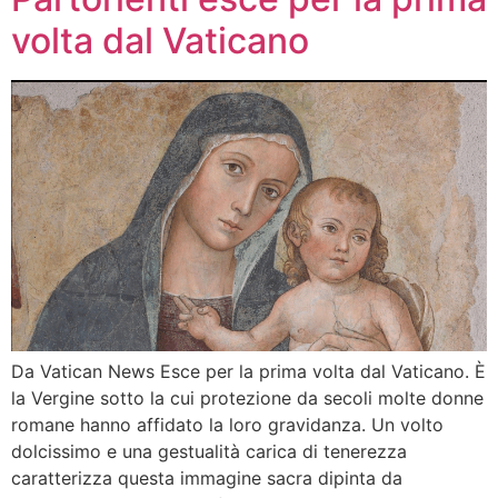
volta dal Vaticano
Da Vatican News Esce per la prima volta dal Vaticano. È
la Vergine sotto la cui protezione da secoli molte donne
romane hanno affidato la loro gravidanza. Un volto
dolcissimo e una gestualità carica di tenerezza
caratterizza questa immagine sacra dipinta da