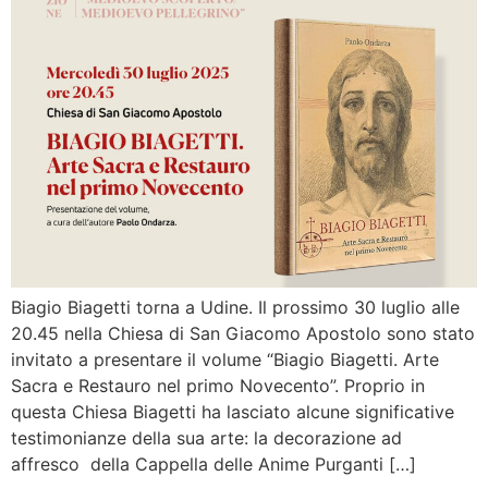
Biagio Biagetti torna a Udine. Il prossimo 30 luglio alle
20.45 nella Chiesa di San Giacomo Apostolo sono stato
invitato a presentare il volume “Biagio Biagetti. Arte
Sacra e Restauro nel primo Novecento”. Proprio in
questa Chiesa Biagetti ha lasciato alcune significative
testimonianze della sua arte: la decorazione ad
affresco della Cappella delle Anime Purganti […]