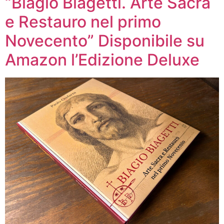
“Biagio Biagetti. Arte Sacra
e Restauro nel primo
Novecento” Disponibile su
Amazon l’Edizione Deluxe