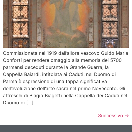
Commissionata nel 1919 dall’allora vescovo Guido Maria
Conforti per rendere omaggio alla memoria dei 5700
parmensi deceduti durante la Grande Guerra, la
Cappella Baiardi, intitolata ai Caduti, nel Duomo di
Parma è espressione di una tappa significativa
dell’evoluzione dell’arte sacra nel primo Novecento. Gli
affreschi di Biagio Biagetti nella Cappella dei Caduti nel
Duomo di […]
Successivo
→