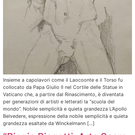
Insieme a capolavori come il Laocoonte e il Torso fu
collocato da Papa Giulio II nel Cortile delle Statue in
Vaticano che, a partire dal Rinascimento, è diventata
per generazioni di artisti e letterati la “scuola del
mondo”. Nobile semplicità e quieta grandezza L’Apollo
Belvedere, espressione della nobile semplicità e quieta
grandezza esaltate da Winckelmann […]