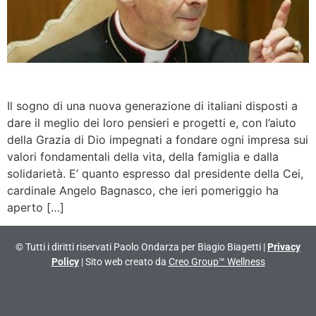
Il sogno di una nuova generazione di italiani disposti a
dare il meglio dei loro pensieri e progetti e, con l’aiuto
della Grazia di Dio impegnati a fondare ogni impresa sui
valori fondamentali della vita, della famiglia e dalla
solidarietà. E’ quanto espresso dal presidente della Cei,
cardinale Angelo Bagnasco, che ieri pomeriggio ha
aperto […]
© Tutti i diritti riservati Paolo Ondarza per Biagio Biagetti |
Privacy
Policy
| Sito web creato da
Creo Group™ Wellness