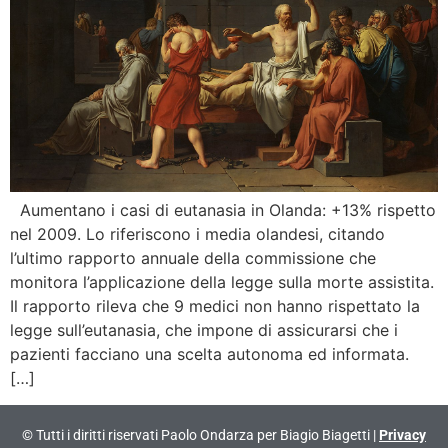
Aumentano i casi di eutanasia in Olanda: +13% rispetto
nel 2009. Lo riferiscono i media olandesi, citando
l’ultimo rapporto annuale della commissione che
monitora l’applicazione della legge sulla morte assistita.
Il rapporto rileva che 9 medici non hanno rispettato la
legge sull’eutanasia, che impone di assicurarsi che i
pazienti facciano una scelta autonoma ed informata.
[…]
© Tutti i diritti riservati Paolo Ondarza per Biagio Biagetti |
Privacy