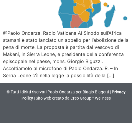
@Paolo Ondarza, Radio Vaticana Al Sinodo sull’Africa
stamani è stato lanciato un appello per l’abolizione della
pena di morte. La proposta è partita dal vescovo di
Makeni, in Sierra Leone, e presidente della conferenza
episcopale nel paese, mons. Giorgio Biguzzi.
Ascoltiamolo al microfono di Paolo Ondarza. R. – In
Serria Leone c’è nella legge la possibilità della […]
© Tutti i diritti riservati Paolo Ondarza per Biagio Biagetti |
Privacy
Policy
| Sito web creato da
Creo Group™ Wellness