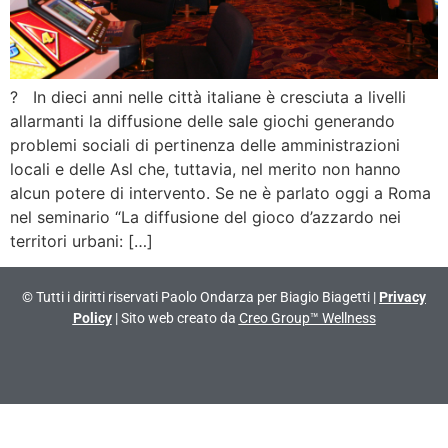
? In dieci anni nelle città italiane è cresciuta a livelli
allarmanti la diffusione delle sale giochi generando
problemi sociali di pertinenza delle amministrazioni
locali e delle Asl che, tuttavia, nel merito non hanno
alcun potere di intervento. Se ne è parlato oggi a Roma
nel seminario “La diffusione del gioco d’azzardo nei
territori urbani: […]
© Tutti i diritti riservati Paolo Ondarza per Biagio Biagetti |
Privacy
Policy
| Sito web creato da
Creo Group™ Wellness