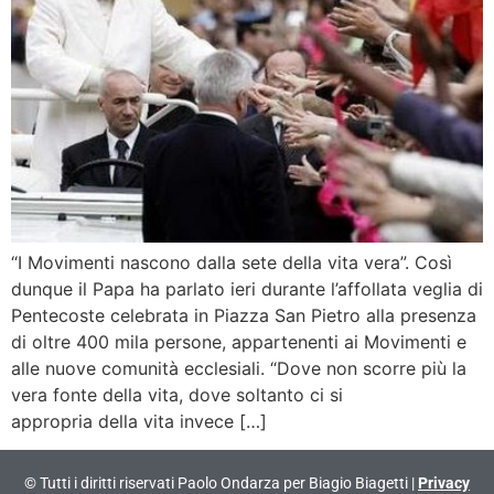
“I Movimenti nascono dalla sete della vita vera”. Così
dunque il Papa ha parlato ieri durante l’affollata veglia di
Pentecoste celebrata in Piazza San Pietro alla presenza
di oltre 400 mila persone, appartenenti ai Movimenti e
alle nuove comunità ecclesiali. “Dove non scorre più la
vera fonte della vita, dove soltanto ci si
appropria della vita invece […]
© Tutti i diritti riservati Paolo Ondarza per Biagio Biagetti |
Privacy