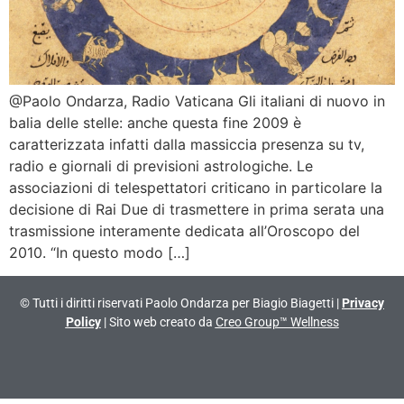
@Paolo Ondarza, Radio Vaticana Gli italiani di nuovo in
balia delle stelle: anche questa fine 2009 è
caratterizzata infatti dalla massiccia presenza su tv,
radio e giornali di previsioni astrologiche. Le
associazioni di telespettatori criticano in particolare la
decisione di Rai Due di trasmettere in prima serata una
trasmissione interamente dedicata all’Oroscopo del
2010. “In questo modo […]
© Tutti i diritti riservati Paolo Ondarza per Biagio Biagetti |
Privacy
Policy
| Sito web creato da
Creo Group™ Wellness