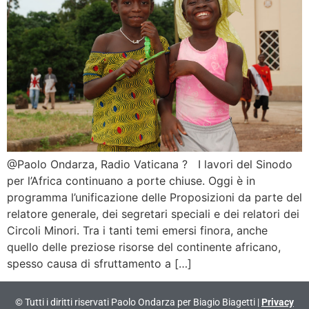
@Paolo Ondarza, Radio Vaticana ? I lavori del Sinodo
per l’Africa continuano a porte chiuse. Oggi è in
programma l’unificazione delle Proposizioni da parte del
relatore generale, dei segretari speciali e dei relatori dei
Circoli Minori. Tra i tanti temi emersi finora, anche
quello delle preziose risorse del continente africano,
spesso causa di sfruttamento a […]
© Tutti i diritti riservati Paolo Ondarza per Biagio Biagetti |
Privacy