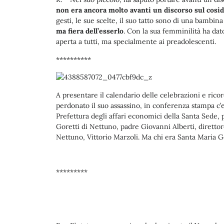
non era ancora molto avanti un discorso sul co
gesti, le sue scelte, il suo tatto sono di una bambin
ma fiera dell’esserlo
. Con la sua femminilità ha dat
aperta a tutti, ma specialmente ai preadolescenti.
**********
A presentare il calendario delle celebrazioni e rico
perdonato il suo assassino, in conferenza stampa c’e
Prefettura degli affari economici della Santa Sede, 
Goretti di Nettuno, padre Giovanni Alberti, direttor
Nettuno, Vittorio Marzoli. Ma chi era Santa Maria G
*********