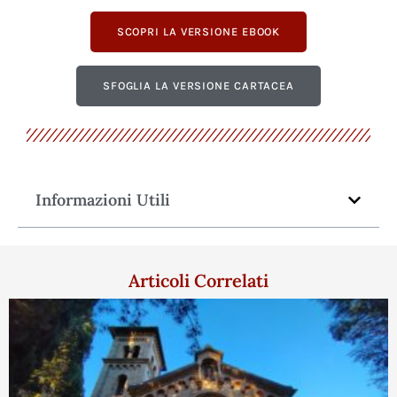
SCOPRI LA VERSIONE EBOOK
SFOGLIA LA VERSIONE CARTACEA
Informazioni Utili
Articoli Correlati