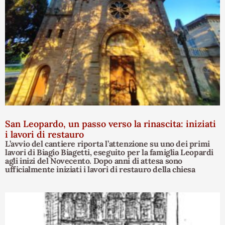
San Leopardo, un passo verso la rinascita: iniziati
i lavori di restauro
L’avvio del cantiere riporta l’attenzione su uno dei primi
lavori di Biagio Biagetti, eseguito per la famiglia Leopardi
agli inizi del Novecento. Dopo anni di attesa sono
ufficialmente iniziati i lavori di restauro della chiesa