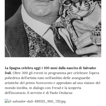
La Spagna celebra oggi i 100 anni dalla nascita di Salvador
Dalí
. Oltre 300 gli eventi in programma per celebrare l’opera
poliedrica dell’artista nato nell’ambito delle avanguardie
artistiche del primo Novecento e approdato ad una visione del
mondo inedita, in dialogo con Freud e la scoperta
dell’inconscio. Il servizio è di Paolo Ondarza: