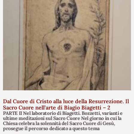
Dal Cuore di Cristo alla luce della Resurrezione. Il
Sacro Cuore nell’arte di Biagio Biagetti – 2
PARTE II Nel laboratorio di Biagetti. Bozzetti, varianti e
ultime meditazioni sul Sacro Cuore Nel giorno in cui la
Chiesa celebra la solennità del Sacro Cuore di Gesù,
prosegue il percorso dedicato a questo tema