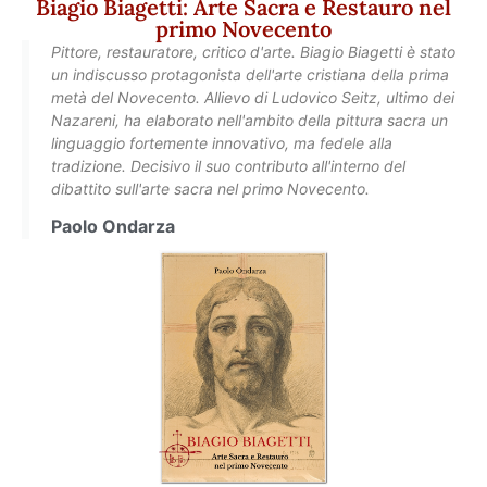
Biagio Biagetti: Arte Sacra e Restauro nel
primo Novecento
Pittore, restauratore, critico d'arte. Biagio Biagetti è stato
un indiscusso protagonista dell'arte cristiana della prima
metà del Novecento. Allievo di Ludovico Seitz, ultimo dei
Nazareni, ha elaborato nell'ambito della pittura sacra un
linguaggio fortemente innovativo, ma fedele alla
tradizione. Decisivo il suo contributo all'interno del
dibattito sull'arte sacra nel primo Novecento.
Paolo Ondarza