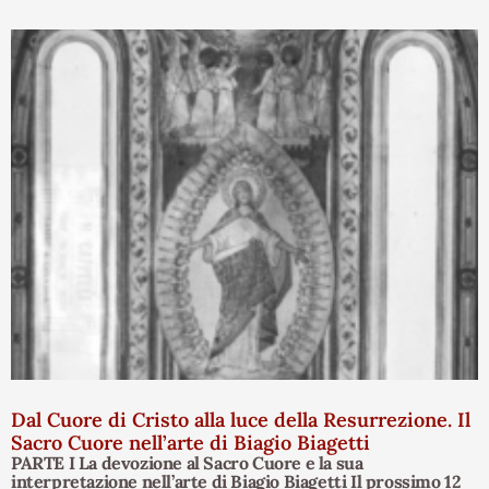
Dal Cuore di Cristo alla luce della Resurrezione. Il
Sacro Cuore nell’arte di Biagio Biagetti
PARTE I La devozione al Sacro Cuore e la sua
interpretazione nell’arte di Biagio Biagetti Il prossimo 12