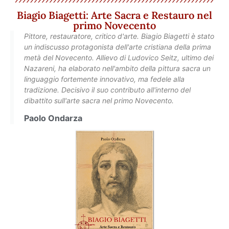
Biagio Biagetti: Arte Sacra e Restauro nel
primo Novecento
Pittore, restauratore, critico d'arte. Biagio Biagetti è stato
un indiscusso protagonista dell'arte cristiana della prima
metà del Novecento. Allievo di Ludovico Seitz, ultimo dei
Nazareni, ha elaborato nell'ambito della pittura sacra un
linguaggio fortemente innovativo, ma fedele alla
tradizione. Decisivo il suo contributo all'interno del
dibattito sull'arte sacra nel primo Novecento.
Paolo Ondarza