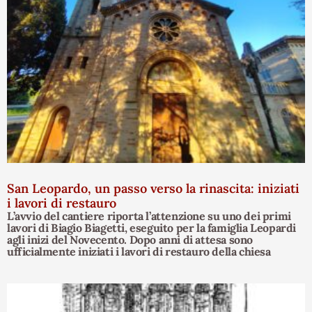
San Leopardo, un passo verso la rinascita: iniziati
i lavori di restauro
L’avvio del cantiere riporta l’attenzione su uno dei primi
lavori di Biagio Biagetti, eseguito per la famiglia Leopardi
agli inizi del Novecento. Dopo anni di attesa sono
ufficialmente iniziati i lavori di restauro della chiesa