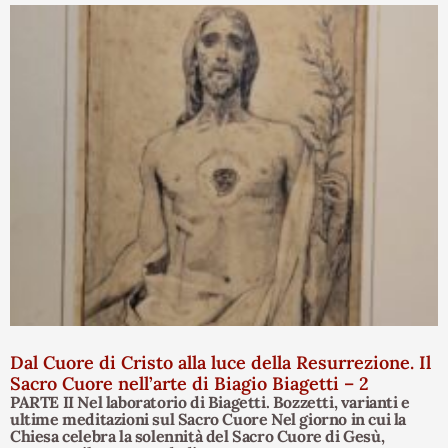
Dal Cuore di Cristo alla luce della Resurrezione. Il
Sacro Cuore nell’arte di Biagio Biagetti – 2
PARTE II Nel laboratorio di Biagetti. Bozzetti, varianti e
ultime meditazioni sul Sacro Cuore Nel giorno in cui la
Chiesa celebra la solennità del Sacro Cuore di Gesù,