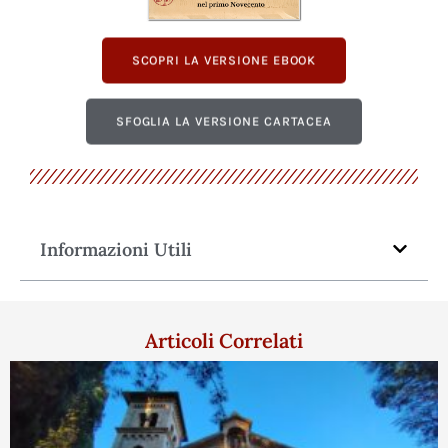
SCOPRI LA VERSIONE EBOOK
SFOGLIA LA VERSIONE CARTACEA
Informazioni Utili
Articoli Correlati