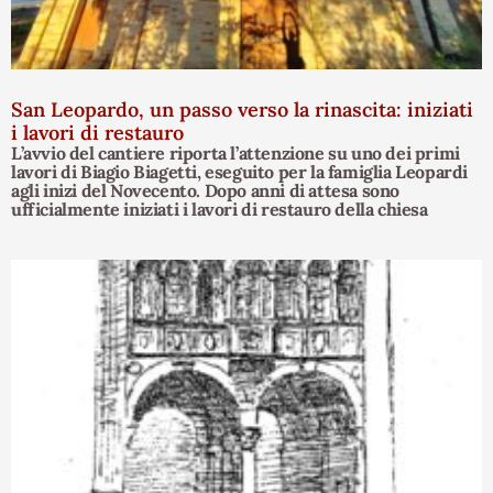
San Leopardo, un passo verso la rinascita: iniziati
i lavori di restauro
L’avvio del cantiere riporta l’attenzione su uno dei primi
lavori di Biagio Biagetti, eseguito per la famiglia Leopardi
agli inizi del Novecento. Dopo anni di attesa sono
ufficialmente iniziati i lavori di restauro della chiesa