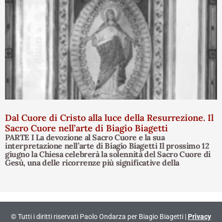
Dal Cuore di Cristo alla luce della Resurrezione. Il
Sacro Cuore nell’arte di Biagio Biagetti
PARTE I La devozione al Sacro Cuore e la sua
interpretazione nell’arte di Biagio Biagetti Il prossimo 12
giugno la Chiesa celebrerà la solennità del Sacro Cuore di
Gesù, una delle ricorrenze più significative della
© Tutti i diritti riservati Paolo Ondarza per Biagio Biagetti |
Privacy