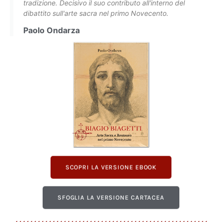
tradizione. Decisivo il suo contributo all'interno del
dibattito sull'arte sacra nel primo Novecento.
Paolo Ondarza
SCOPRI LA VERSIONE EBOOK
SFOGLIA LA VERSIONE CARTACEA