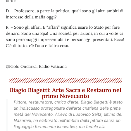
dirlo!
D. – Professore, a parte la politica, quali sono gli altri ambiti di
interesse della mafia oggi?
R. – Sono gli affari. E “affari” significa usare lo Stato per fare
denaro. Sono una Spa! Una società per azioni, in cui a volte ci
sono personaggi impresentabili e personaggi presentati. Ecco!
C’è di tutto: c’è l’una e l’altra cosa.
@Paolo Ondarza, Radio Vaticana
Biagio Biagetti: Arte Sacra e Restauro nel
primo Novecento
Pittore, restauratore, critico d'arte. Biagio Biagetti è stato
un indiscusso protagonista dell'arte cristiana della prima
metà del Novecento. Allievo di Ludovico Seitz, ultimo dei
Nazareni, ha elaborato nell'ambito della pittura sacra un
linguaggio fortemente innovativo, ma fedele alla