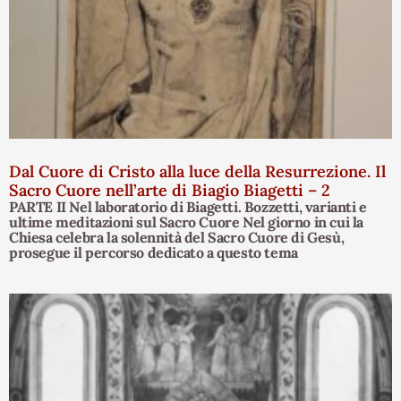
Dal Cuore di Cristo alla luce della Resurrezione. Il
Sacro Cuore nell’arte di Biagio Biagetti – 2
PARTE II Nel laboratorio di Biagetti. Bozzetti, varianti e
ultime meditazioni sul Sacro Cuore Nel giorno in cui la
Chiesa celebra la solennità del Sacro Cuore di Gesù,
prosegue il percorso dedicato a questo tema