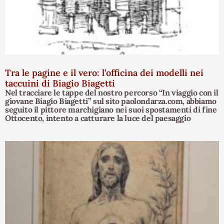
Tra le pagine e il vero: l’officina dei modelli nei
taccuini di Biagio Biagetti
Nel tracciare le tappe del nostro percorso “In viaggio con il
giovane Biagio Biagetti” sul sito paolondarza.com, abbiamo
seguito il pittore marchigiano nei suoi spostamenti di fine
Ottocento, intento a catturare la luce del paesaggio