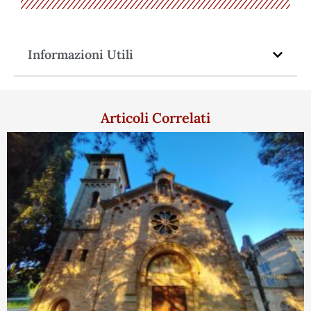
Informazioni Utili
Articoli Correlati