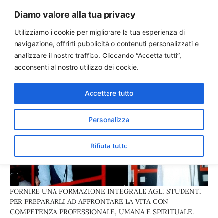
Paolo Ondarza
Diamo valore alla tua privacy
Utilizziamo i cookie per migliorare la tua esperienza di
navigazione, offrirti pubblicità o contenuti personalizzati e
analizzare il nostro traffico. Cliccando “Accetta tutti”,
acconsenti al nostro utilizzo dei cookie.
Accettare tutto
Personalizza
Rifiuta tutto
FORNIRE UNA FORMAZIONE INTEGRALE AGLI STUDENTI
PER PREPARARLI AD AFFRONTARE LA VITA CON
COMPETENZA PROFESSIONALE, UMANA E SPIRITUALE.