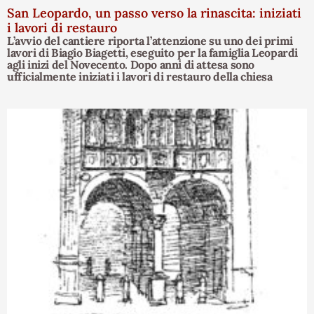
San Leopardo, un passo verso la rinascita: iniziati
i lavori di restauro
L’avvio del cantiere riporta l’attenzione su uno dei primi
lavori di Biagio Biagetti, eseguito per la famiglia Leopardi
agli inizi del Novecento. Dopo anni di attesa sono
ufficialmente iniziati i lavori di restauro della chiesa