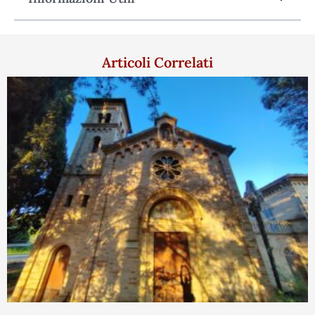
Articoli Correlati