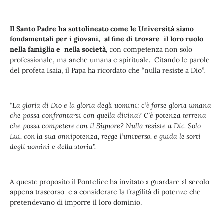
Il Santo Padre ha sottolineato come le Università siano
fondamentali per i giovani, al fine di trovare il loro ruolo
nella famiglia e nella società,
con competenza non solo
professionale, ma anche umana e spirituale. Citando le parole
del profeta Isaia, il Papa ha ricordato che “nulla resiste a Dio”.
“La gloria di Dio e la gloria degli uomini: c’è forse gloria umana
che possa confrontarsi con quella divina? C’è potenza terrena
che possa competere con il Signore? Nulla resiste a Dio. Solo
Lui, con la sua onnipotenza, regge l’universo, e guida le sorti
degli uomini e della storia”.
A questo proposito il Pontefice ha invitato a guardare al secolo
appena trascorso e a considerare la fragilità di potenze che
pretendevano di imporre il loro dominio.