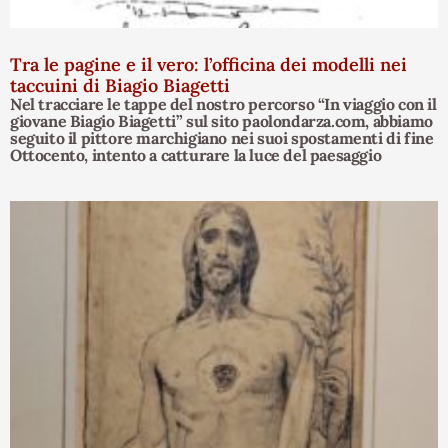
Tra le pagine e il vero: l’officina dei modelli nei
taccuini di Biagio Biagetti
Nel tracciare le tappe del nostro percorso “In viaggio con il
giovane Biagio Biagetti” sul sito paolondarza.com, abbiamo
seguito il pittore marchigiano nei suoi spostamenti di fine
Ottocento, intento a catturare la luce del paesaggio