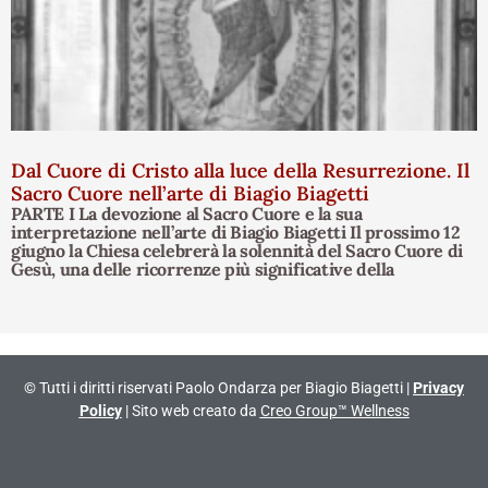
Dal Cuore di Cristo alla luce della Resurrezione. Il
Sacro Cuore nell’arte di Biagio Biagetti
PARTE I La devozione al Sacro Cuore e la sua
interpretazione nell’arte di Biagio Biagetti Il prossimo 12
giugno la Chiesa celebrerà la solennità del Sacro Cuore di
Gesù, una delle ricorrenze più significative della
© Tutti i diritti riservati Paolo Ondarza per Biagio Biagetti |
Privacy
Policy
| Sito web creato da
Creo Group™ Wellness