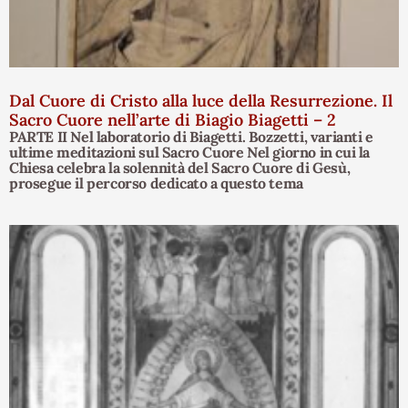
Dal Cuore di Cristo alla luce della Resurrezione. Il
Sacro Cuore nell’arte di Biagio Biagetti – 2
PARTE II Nel laboratorio di Biagetti. Bozzetti, varianti e
ultime meditazioni sul Sacro Cuore Nel giorno in cui la
Chiesa celebra la solennità del Sacro Cuore di Gesù,
prosegue il percorso dedicato a questo tema