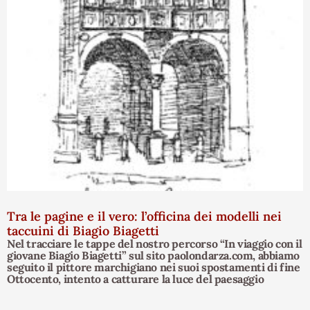
Tra le pagine e il vero: l’officina dei modelli nei
taccuini di Biagio Biagetti
Nel tracciare le tappe del nostro percorso “In viaggio con il
giovane Biagio Biagetti” sul sito paolondarza.com, abbiamo
seguito il pittore marchigiano nei suoi spostamenti di fine
Ottocento, intento a catturare la luce del paesaggio