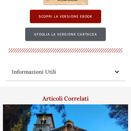
SCOPRI LA VERSIONE EBOOK
SFOGLIA LA VERSIONE CARTACEA
Informazioni Utili
Articoli Correlati