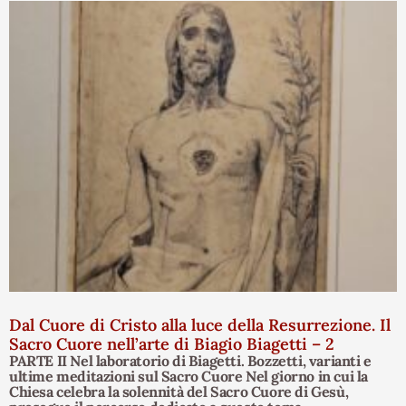
Dal Cuore di Cristo alla luce della Resurrezione. Il
Sacro Cuore nell’arte di Biagio Biagetti – 2
PARTE II Nel laboratorio di Biagetti. Bozzetti, varianti e
ultime meditazioni sul Sacro Cuore Nel giorno in cui la
Chiesa celebra la solennità del Sacro Cuore di Gesù,