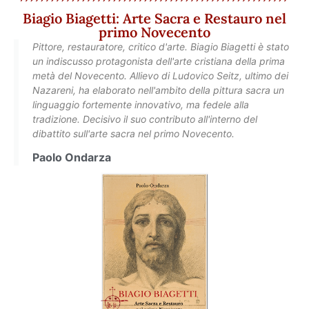
Biagio Biagetti: Arte Sacra e Restauro nel
primo Novecento
Pittore, restauratore, critico d'arte. Biagio Biagetti è stato
un indiscusso protagonista dell'arte cristiana della prima
metà del Novecento. Allievo di Ludovico Seitz, ultimo dei
Nazareni, ha elaborato nell'ambito della pittura sacra un
linguaggio fortemente innovativo, ma fedele alla
tradizione. Decisivo il suo contributo all'interno del
dibattito sull'arte sacra nel primo Novecento.
Paolo Ondarza