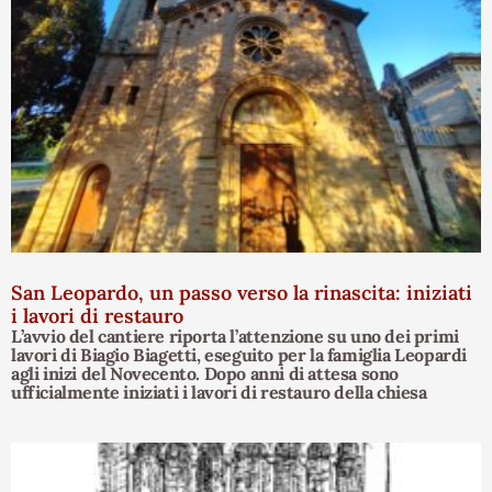
San Leopardo, un passo verso la rinascita: iniziati
i lavori di restauro
L’avvio del cantiere riporta l’attenzione su uno dei primi
lavori di Biagio Biagetti, eseguito per la famiglia Leopardi
agli inizi del Novecento. Dopo anni di attesa sono
ufficialmente iniziati i lavori di restauro della chiesa