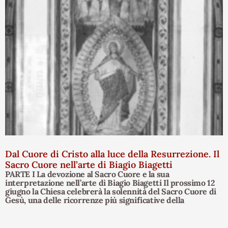
Dal Cuore di Cristo alla luce della Resurrezione. Il
Sacro Cuore nell’arte di Biagio Biagetti
PARTE I La devozione al Sacro Cuore e la sua
interpretazione nell’arte di Biagio Biagetti Il prossimo 12
giugno la Chiesa celebrerà la solennità del Sacro Cuore di
Gesù, una delle ricorrenze più significative della