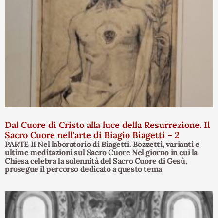
Dal Cuore di Cristo alla luce della Resurrezione. Il
Sacro Cuore nell’arte di Biagio Biagetti – 2
PARTE II Nel laboratorio di Biagetti. Bozzetti, varianti e
ultime meditazioni sul Sacro Cuore Nel giorno in cui la
Chiesa celebra la solennità del Sacro Cuore di Gesù,
prosegue il percorso dedicato a questo tema