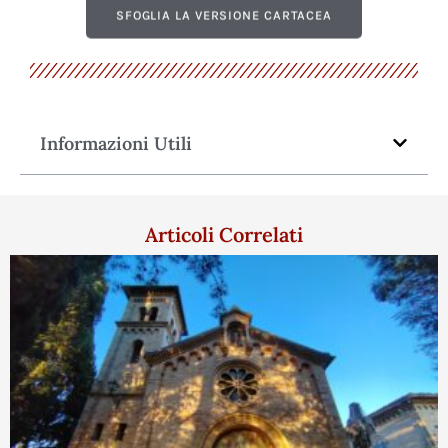
SFOGLIA LA VERSIONE CARTACEA
Informazioni Utili
Articoli Correlati