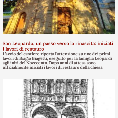
San Leopardo, un passo verso la rinascita: iniziati
i lavori di restauro
L’avvio del cantiere riporta l’attenzione su uno dei primi
lavori di Biagio Biagetti, eseguito per la famiglia Leopardi
agli inizi del Novecento. Dopo anni di attesa sono
ufficialmente iniziati i lavori di restauro della chiesa