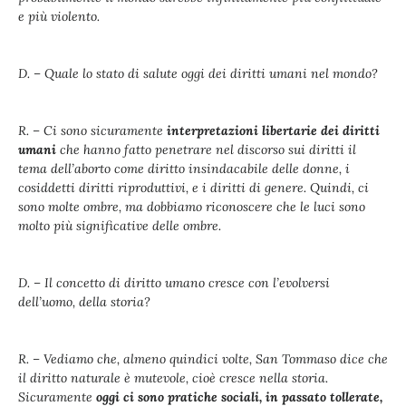
e più violento.
D. – Quale lo stato di salute oggi dei diritti umani nel mondo?
R. – Ci sono sicuramente
interpretazioni libertarie dei diritti
umani
che hanno fatto penetrare nel discorso sui diritti il
tema dell’aborto come diritto insindacabile delle donne, i
cosiddetti diritti riproduttivi, e i diritti di genere. Quindi, ci
sono molte ombre, ma dobbiamo riconoscere che le luci sono
molto più significative delle ombre.
D. – Il concetto di diritto umano cresce con l’evolversi
dell’uomo, della storia?
R. – Vediamo che, almeno quindici volte, San Tommaso dice che
il diritto naturale è mutevole, cioè cresce nella storia.
Sicuramente
oggi ci sono pratiche sociali, in passato tollerate,