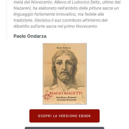
metà del Novecento. Allievo di Ludovico Seitz, ultimo dei
Nazareni, ha elaborato nell'ambito della pittura sacra un
linguaggio fortemente innovativo, ma fedele alla
tradizione. Decisivo il suo contributo all'interno del
dibattito sull'arte sacra nel primo Novecento.
Paolo Ondarza
SCOPRI LA VERSIONE EBOOK