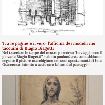
Tra le pagine e il vero: l’officina dei modelli nei
taccuini di Biagio Biagetti
Nel tracciare le tappe del nostro percorso “In viaggio con il
giovane Biagio Biagetti” sul sito paolondarza.com, abbiamo
seguito il pittore marchigiano nei suoi spostamenti di fine
Ottocento, intento a catturare la luce del paesaggio