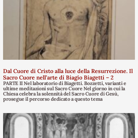
Dal Cuore di Cristo alla luce della Resurrezione. Il
Sacro Cuore nell’arte di Biagio Biagetti – 2
PARTE II Nel laboratorio di Biagetti. Bozzetti, varianti e
ultime meditazioni sul Sacro Cuore Nel giorno in cui la
Chiesa celebra la solennità del Sacro Cuore di Gesù,
prosegue il percorso dedicato a questo tema