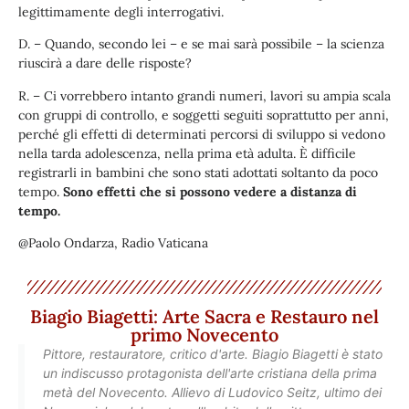
legittimamente degli interrogativi.
D. – Quando, secondo lei – e se mai sarà possibile – la scienza
riuscirà a dare delle risposte?
R. – Ci vorrebbero intanto grandi numeri, lavori su ampia scala
con gruppi di controllo, e soggetti seguiti soprattutto per anni,
perché gli effetti di determinati percorsi di sviluppo si vedono
nella tarda adolescenza, nella prima età adulta. È difficile
registrarli in bambini che sono stati adottati soltanto da poco
tempo.
Sono effetti che si possono vedere a distanza di
tempo.
@Paolo Ondarza, Radio Vaticana
Biagio Biagetti: Arte Sacra e Restauro nel
primo Novecento
Pittore, restauratore, critico d'arte. Biagio Biagetti è stato
un indiscusso protagonista dell'arte cristiana della prima
metà del Novecento. Allievo di Ludovico Seitz, ultimo dei