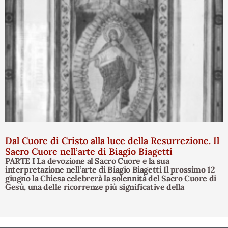
Dal Cuore di Cristo alla luce della Resurrezione. Il
Sacro Cuore nell’arte di Biagio Biagetti
PARTE I La devozione al Sacro Cuore e la sua
interpretazione nell’arte di Biagio Biagetti Il prossimo 12
giugno la Chiesa celebrerà la solennità del Sacro Cuore di
Gesù, una delle ricorrenze più significative della