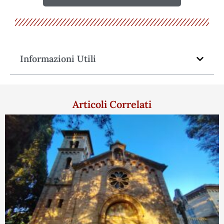
Informazioni Utili
Articoli Correlati