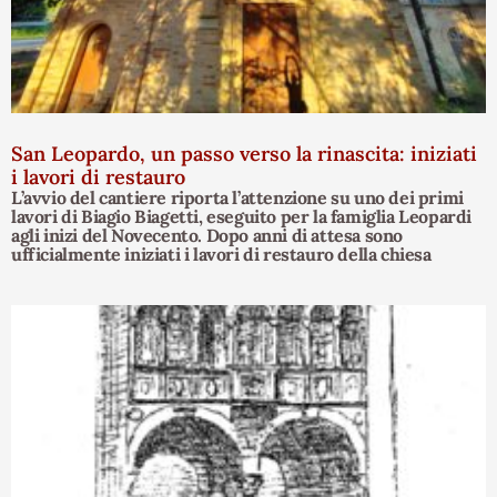
San Leopardo, un passo verso la rinascita: iniziati
i lavori di restauro
L’avvio del cantiere riporta l’attenzione su uno dei primi
lavori di Biagio Biagetti, eseguito per la famiglia Leopardi
agli inizi del Novecento. Dopo anni di attesa sono
ufficialmente iniziati i lavori di restauro della chiesa