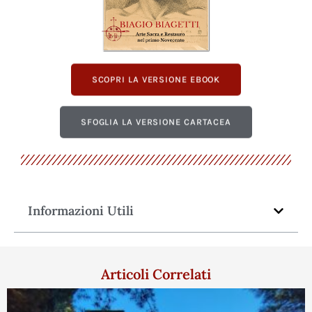
SCOPRI LA VERSIONE EBOOK
SFOGLIA LA VERSIONE CARTACEA
Informazioni Utili
Articoli Correlati