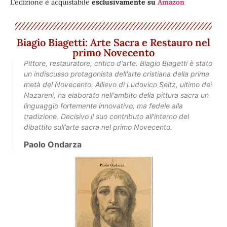
L’edizione è acquistabile
esclusivamente su
Amazon
Biagio Biagetti: Arte Sacra e Restauro nel
primo Novecento
Pittore, restauratore, critico d'arte. Biagio Biagetti è stato
un indiscusso protagonista dell'arte cristiana della prima
metà del Novecento. Allievo di Ludovico Seitz, ultimo dei
Nazareni, ha elaborato nell'ambito della pittura sacra un
linguaggio fortemente innovativo, ma fedele alla
tradizione. Decisivo il suo contributo all'interno del
dibattito sull'arte sacra nel primo Novecento.
Paolo Ondarza