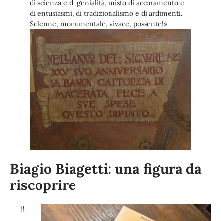
di scienza e di genialità, misto di accoramento e
di entusiasmi, di tradizionalismo e di ardimenti.
Solenne, monumentale, vivace, possente!»
Biagio Biagetti: una figura da
riscoprire
Il