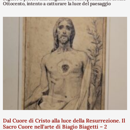
Ottocento, intento a catturare la luce del paesaggio
Dal Cuore di Cristo alla luce della Resurrezione. Il
Sacro Cuore nell’arte di Biagio Biagetti – 2