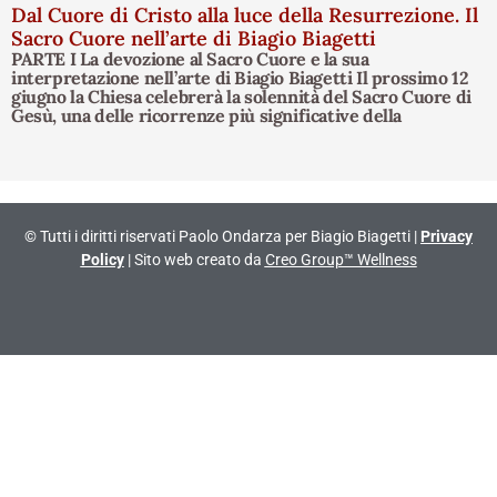
Dal Cuore di Cristo alla luce della Resurrezione. Il
Sacro Cuore nell’arte di Biagio Biagetti
PARTE I La devozione al Sacro Cuore e la sua
interpretazione nell’arte di Biagio Biagetti Il prossimo 12
giugno la Chiesa celebrerà la solennità del Sacro Cuore di
Gesù, una delle ricorrenze più significative della
© Tutti i diritti riservati Paolo Ondarza per Biagio Biagetti |
Privacy
Policy
| Sito web creato da
Creo Group™ Wellness