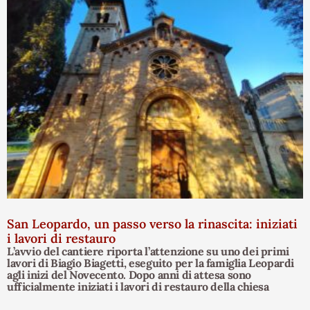
San Leopardo, un passo verso la rinascita: iniziati
i lavori di restauro
L’avvio del cantiere riporta l’attenzione su uno dei primi
lavori di Biagio Biagetti, eseguito per la famiglia Leopardi
agli inizi del Novecento. Dopo anni di attesa sono
ufficialmente iniziati i lavori di restauro della chiesa