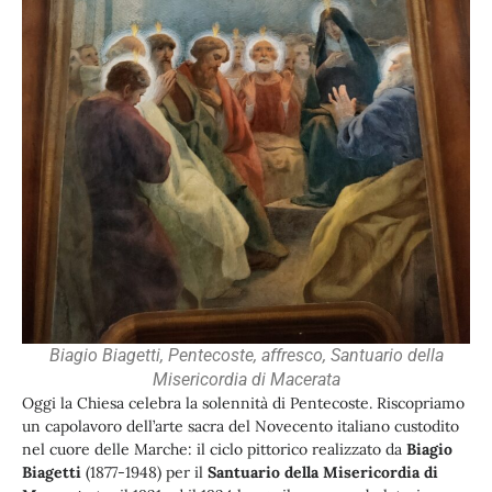
Biagio Biagetti, Pentecoste, affresco, Santuario della
Misericordia di Macerata
Oggi la Chiesa celebra la solennità di Pentecoste. Riscopriamo
un capolavoro dell’arte sacra del Novecento italiano custodito
nel cuore delle Marche: il ciclo pittorico realizzato da
Biagio
Biagetti
(1877-1948) per il
Santuario della Misericordia di