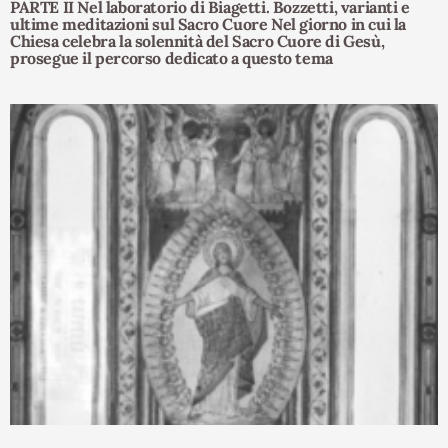
PARTE II Nel laboratorio di Biagetti. Bozzetti, varianti e
ultime meditazioni sul Sacro Cuore Nel giorno in cui la
Chiesa celebra la solennità del Sacro Cuore di Gesù,
prosegue il percorso dedicato a questo tema