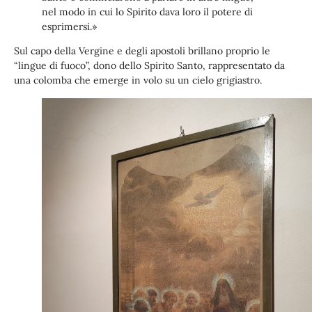
nel modo in cui lo Spirito dava loro il potere di
esprimersi.»
Sul capo della Vergine e degli apostoli brillano proprio le
“lingue di fuoco”, dono dello Spirito Santo, rappresentato da
una colomba che emerge in volo su un cielo grigiastro.