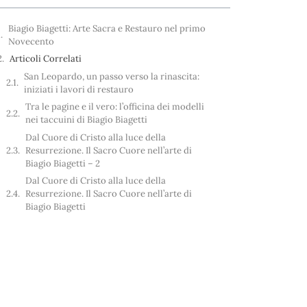
Biagio Biagetti: Arte Sacra e Restauro nel primo
Novecento
Articoli Correlati
San Leopardo, un passo verso la rinascita:
iniziati i lavori di restauro
Tra le pagine e il vero: l’officina dei modelli
nei taccuini di Biagio Biagetti
Dal Cuore di Cristo alla luce della
Resurrezione. Il Sacro Cuore nell’arte di
Biagio Biagetti – 2
Dal Cuore di Cristo alla luce della
Resurrezione. Il Sacro Cuore nell’arte di
Biagio Biagetti