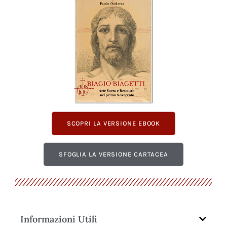
SCOPRI LA VERSIONE EBOOK
SFOGLIA LA VERSIONE CARTACEA
Informazioni Utili