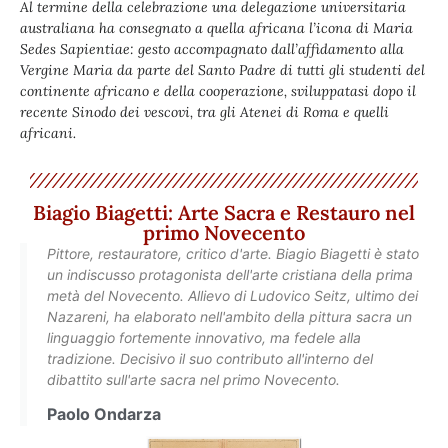
Al termine della celebrazione una delegazione universitaria
australiana ha consegnato a quella africana l’icona di Maria
Sedes Sapientiae: gesto accompagnato dall’affidamento alla
Vergine Maria da parte del Santo Padre di tutti gli studenti del
continente africano e della cooperazione, sviluppatasi dopo il
recente Sinodo dei vescovi, tra gli Atenei di Roma e quelli
africani.
Biagio Biagetti: Arte Sacra e Restauro nel
primo Novecento
Pittore, restauratore, critico d'arte. Biagio Biagetti è stato
un indiscusso protagonista dell'arte cristiana della prima
metà del Novecento. Allievo di Ludovico Seitz, ultimo dei
Nazareni, ha elaborato nell'ambito della pittura sacra un
linguaggio fortemente innovativo, ma fedele alla
tradizione. Decisivo il suo contributo all'interno del
dibattito sull'arte sacra nel primo Novecento.
Paolo Ondarza