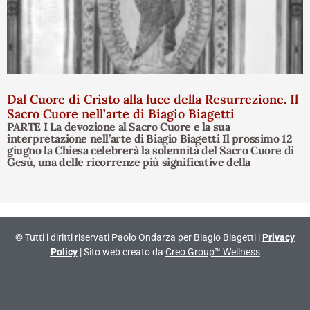
Dal Cuore di Cristo alla luce della Resurrezione. Il
Sacro Cuore nell’arte di Biagio Biagetti
PARTE I La devozione al Sacro Cuore e la sua
interpretazione nell’arte di Biagio Biagetti Il prossimo 12
giugno la Chiesa celebrerà la solennità del Sacro Cuore di
Gesù, una delle ricorrenze più significative della
© Tutti i diritti riservati Paolo Ondarza per Biagio Biagetti |
Privacy
Policy
| Sito web creato da
Creo Group™ Wellness