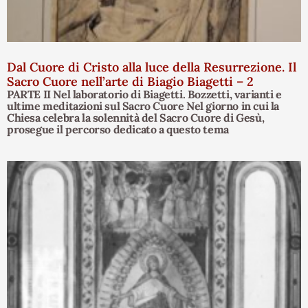
Dal Cuore di Cristo alla luce della Resurrezione. Il
Sacro Cuore nell’arte di Biagio Biagetti – 2
PARTE II Nel laboratorio di Biagetti. Bozzetti, varianti e
ultime meditazioni sul Sacro Cuore Nel giorno in cui la
Chiesa celebra la solennità del Sacro Cuore di Gesù,
prosegue il percorso dedicato a questo tema