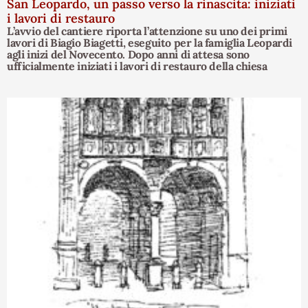
San Leopardo, un passo verso la rinascita: iniziati
i lavori di restauro
L’avvio del cantiere riporta l’attenzione su uno dei primi
lavori di Biagio Biagetti, eseguito per la famiglia Leopardi
agli inizi del Novecento. Dopo anni di attesa sono
ufficialmente iniziati i lavori di restauro della chiesa