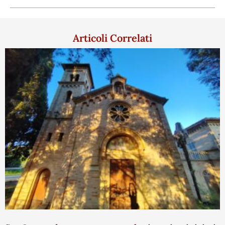
Articoli Correlati