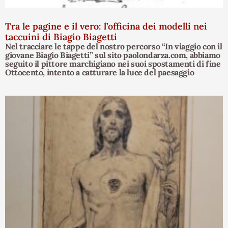
Tra le pagine e il vero: l’officina dei modelli nei
taccuini di Biagio Biagetti
Nel tracciare le tappe del nostro percorso “In viaggio con il
giovane Biagio Biagetti” sul sito paolondarza.com, abbiamo
seguito il pittore marchigiano nei suoi spostamenti di fine
Ottocento, intento a catturare la luce del paesaggio