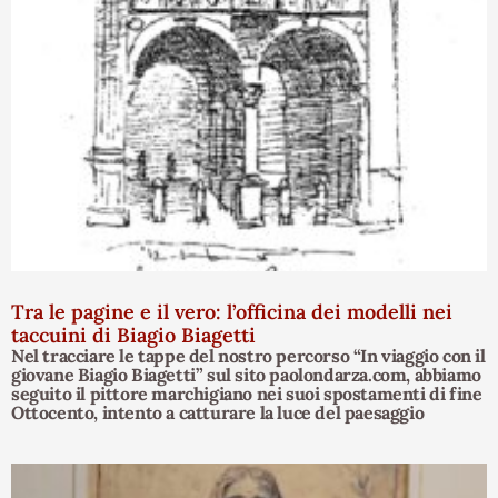
Tra le pagine e il vero: l’officina dei modelli nei
taccuini di Biagio Biagetti
Nel tracciare le tappe del nostro percorso “In viaggio con il
giovane Biagio Biagetti” sul sito paolondarza.com, abbiamo
seguito il pittore marchigiano nei suoi spostamenti di fine
Ottocento, intento a catturare la luce del paesaggio