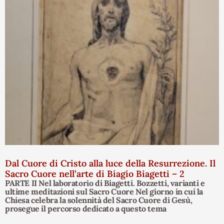
Dal Cuore di Cristo alla luce della Resurrezione. Il
Sacro Cuore nell’arte di Biagio Biagetti – 2
PARTE II Nel laboratorio di Biagetti. Bozzetti, varianti e
ultime meditazioni sul Sacro Cuore Nel giorno in cui la
Chiesa celebra la solennità del Sacro Cuore di Gesù,
prosegue il percorso dedicato a questo tema