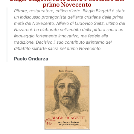
primo Novecento
Pittore, restauratore, critico d'arte. Biagio Biagetti è stato
un indiscusso protagonista dell'arte cristiana della prima
metà del Novecento. Allievo di Ludovico Seitz, ultimo dei
Nazareni, ha elaborato nell'ambito della pittura sacra un
linguaggio fortemente innovativo, ma fedele alla
tradizione. Decisivo il suo contributo all'interno del
dibattito sull'arte sacra nel primo Novecento.
Paolo Ondarza