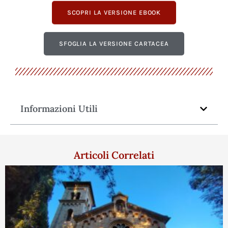
SCOPRI LA VERSIONE EBOOK
SFOGLIA LA VERSIONE CARTACEA
Informazioni Utili
Articoli Correlati