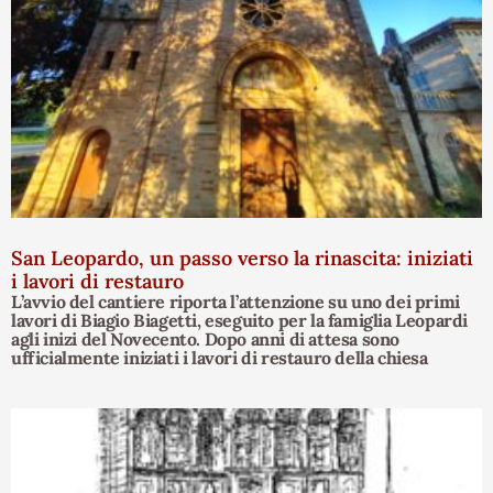
San Leopardo, un passo verso la rinascita: iniziati
i lavori di restauro
L’avvio del cantiere riporta l’attenzione su uno dei primi
lavori di Biagio Biagetti, eseguito per la famiglia Leopardi
agli inizi del Novecento. Dopo anni di attesa sono
ufficialmente iniziati i lavori di restauro della chiesa