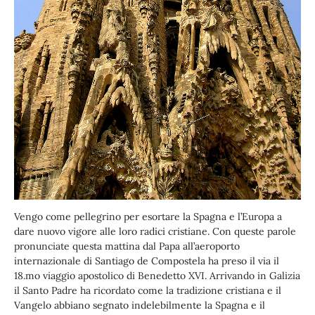
Vengo come pellegrino per esortare la Spagna e l’Europa a
dare nuovo vigore alle loro radici cristiane. Con queste parole
pronunciate questa mattina dal Papa all’aeroporto
internazionale di Santiago de Compostela ha preso il via il
18.mo viaggio apostolico di Benedetto XVI. Arrivando in Galizia
il Santo Padre ha ricordato come la tradizione cristiana e il
Vangelo abbiano segnato indelebilmente la Spagna e il