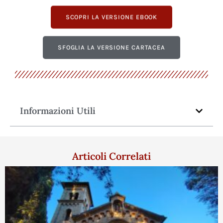
SCOPRI LA VERSIONE EBOOK
SFOGLIA LA VERSIONE CARTACEA
Informazioni Utili
Articoli Correlati