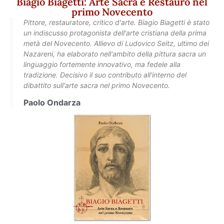
Biagio Biagetti: Arte Sacra e Restauro nel
primo Novecento
Pittore, restauratore, critico d'arte. Biagio Biagetti è stato
un indiscusso protagonista dell'arte cristiana della prima
metà del Novecento. Allievo di Ludovico Seitz, ultimo dei
Nazareni, ha elaborato nell'ambito della pittura sacra un
linguaggio fortemente innovativo, ma fedele alla
tradizione. Decisivo il suo contributo all'interno del
dibattito sull'arte sacra nel primo Novecento.
Paolo Ondarza