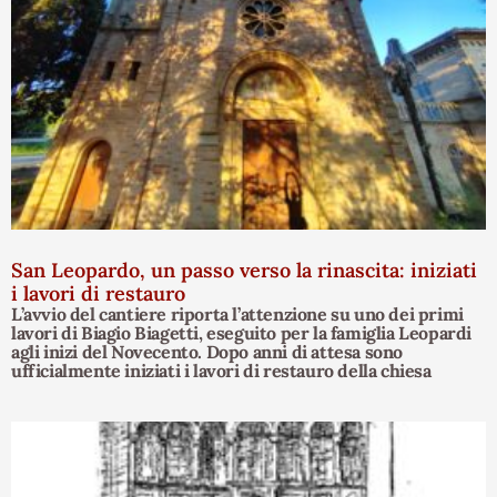
San Leopardo, un passo verso la rinascita: iniziati
i lavori di restauro
L’avvio del cantiere riporta l’attenzione su uno dei primi
lavori di Biagio Biagetti, eseguito per la famiglia Leopardi
agli inizi del Novecento. Dopo anni di attesa sono
ufficialmente iniziati i lavori di restauro della chiesa