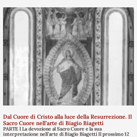
Dal Cuore di Cristo alla luce della Resurrezione. Il
Sacro Cuore nell’arte di Biagio Biagetti
PARTE I La devozione al Sacro Cuore e la sua
interpretazione nell’arte di Biagio Biagetti Il prossimo 12