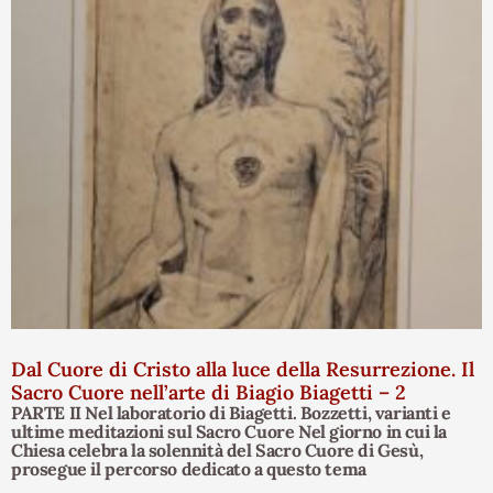
Dal Cuore di Cristo alla luce della Resurrezione. Il
Sacro Cuore nell’arte di Biagio Biagetti – 2
PARTE II Nel laboratorio di Biagetti. Bozzetti, varianti e
ultime meditazioni sul Sacro Cuore Nel giorno in cui la
Chiesa celebra la solennità del Sacro Cuore di Gesù,
prosegue il percorso dedicato a questo tema