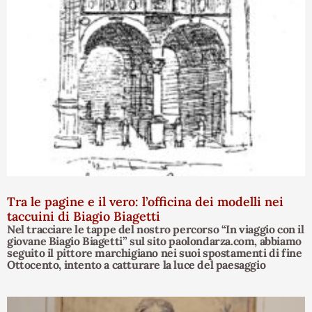
Tra le pagine e il vero: l’officina dei modelli nei
taccuini di Biagio Biagetti
Nel tracciare le tappe del nostro percorso “In viaggio con il
giovane Biagio Biagetti” sul sito paolondarza.com, abbiamo
seguito il pittore marchigiano nei suoi spostamenti di fine
Ottocento, intento a catturare la luce del paesaggio