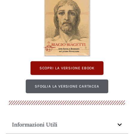
SCOPRI LA VERSIONE EBOOK
SFOGLIA LA VERSIONE CARTACEA
Informazioni Utili