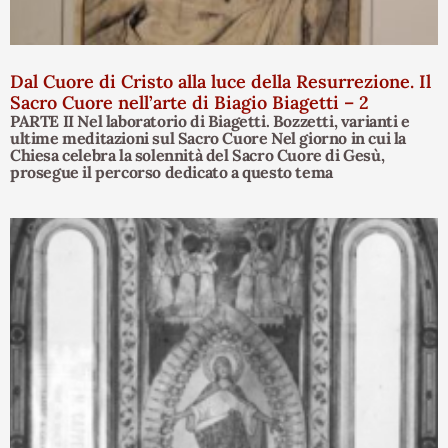
Dal Cuore di Cristo alla luce della Resurrezione. Il
Sacro Cuore nell’arte di Biagio Biagetti – 2
PARTE II Nel laboratorio di Biagetti. Bozzetti, varianti e
ultime meditazioni sul Sacro Cuore Nel giorno in cui la
Chiesa celebra la solennità del Sacro Cuore di Gesù,
prosegue il percorso dedicato a questo tema