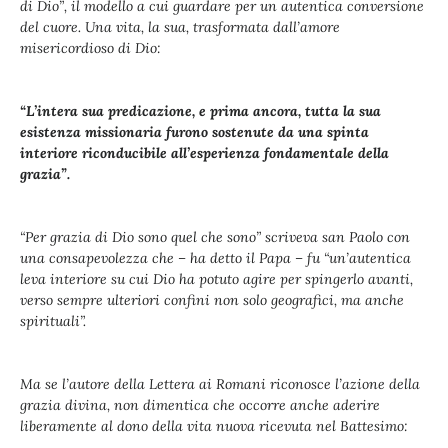
di Dio”, il modello a cui guardare per un autentica conversione
del cuore. Una vita, la sua, trasformata dall’amore
misericordioso di Dio:
“L’intera sua predicazione, e prima ancora, tutta la sua
esistenza missionaria furono sostenute da una spinta
interiore riconducibile all’esperienza fondamentale della
grazia”.
“Per grazia di Dio sono quel che sono” scriveva san Paolo con
una consapevolezza che – ha detto il Papa – fu “un’autentica
leva interiore su cui Dio ha potuto agire per spingerlo avanti,
verso sempre ulteriori confini non solo geografici, ma anche
spirituali”.
Ma se l’autore della Lettera ai Romani riconosce l’azione della
grazia divina, non dimentica che occorre anche aderire
liberamente al dono della vita nuova ricevuta nel Battesimo: