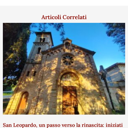
Articoli Correlati
San Leopardo, un passo verso la rinascita: iniziati