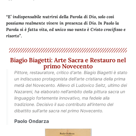
“E’ indispensabile nutrirsi della Parola di Dio, solo così
possiamo realmente vivere in presenza di Dio. In Paolo la
Parola si è fatta vita, ed unico suo vanto è Cristo crocifisso e
risorto”.
Biagio Biagetti: Arte Sacra e Restauro nel
primo Novecento
Pittore, restauratore, critico d'arte. Biagio Biagetti è stato
un indiscusso protagonista dell'arte cristiana della prima
metà del Novecento. Allievo di Ludovico Seitz, ultimo dei
Nazareni, ha elaborato nell'ambito della pittura sacra un
linguaggio fortemente innovativo, ma fedele alla
tradizione. Decisivo il suo contributo all'interno del
dibattito sull'arte sacra nel primo Novecento.
Paolo Ondarza