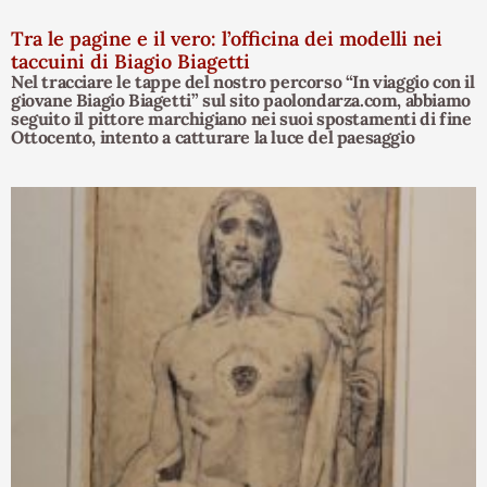
Tra le pagine e il vero: l’officina dei modelli nei
taccuini di Biagio Biagetti
Nel tracciare le tappe del nostro percorso “In viaggio con il
giovane Biagio Biagetti” sul sito paolondarza.com, abbiamo
seguito il pittore marchigiano nei suoi spostamenti di fine
Ottocento, intento a catturare la luce del paesaggio