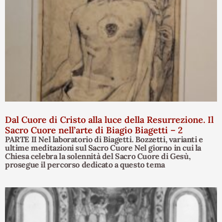
Dal Cuore di Cristo alla luce della Resurrezione. Il
Sacro Cuore nell’arte di Biagio Biagetti – 2
PARTE II Nel laboratorio di Biagetti. Bozzetti, varianti e
ultime meditazioni sul Sacro Cuore Nel giorno in cui la
Chiesa celebra la solennità del Sacro Cuore di Gesù,
prosegue il percorso dedicato a questo tema