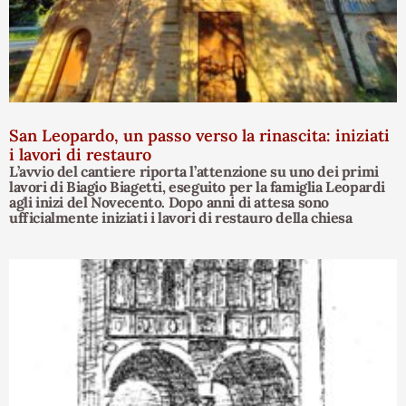
San Leopardo, un passo verso la rinascita: iniziati
i lavori di restauro
L’avvio del cantiere riporta l’attenzione su uno dei primi
lavori di Biagio Biagetti, eseguito per la famiglia Leopardi
agli inizi del Novecento. Dopo anni di attesa sono
ufficialmente iniziati i lavori di restauro della chiesa