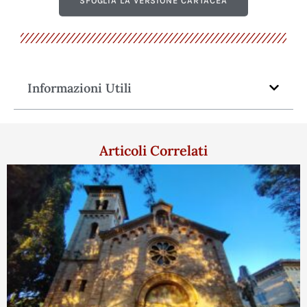
Informazioni Utili
Articoli Correlati