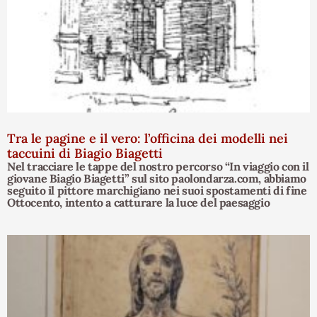
Tra le pagine e il vero: l’officina dei modelli nei
taccuini di Biagio Biagetti
Nel tracciare le tappe del nostro percorso “In viaggio con il
giovane Biagio Biagetti” sul sito paolondarza.com, abbiamo
seguito il pittore marchigiano nei suoi spostamenti di fine
Ottocento, intento a catturare la luce del paesaggio