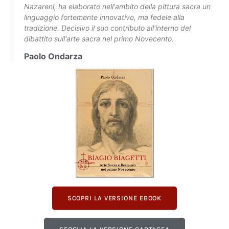
Nazareni, ha elaborato nell'ambito della pittura sacra un
linguaggio fortemente innovativo, ma fedele alla
tradizione. Decisivo il suo contributo all'interno del
dibattito sull'arte sacra nel primo Novecento.
Paolo Ondarza
SCOPRI LA VERSIONE EBOOK
SFOGLIA LA VERSIONE CARTACEA