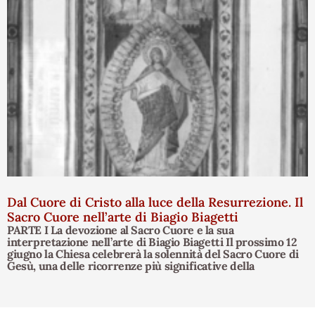
Dal Cuore di Cristo alla luce della Resurrezione. Il
Sacro Cuore nell’arte di Biagio Biagetti
PARTE I La devozione al Sacro Cuore e la sua
interpretazione nell’arte di Biagio Biagetti Il prossimo 12
giugno la Chiesa celebrerà la solennità del Sacro Cuore di
Gesù, una delle ricorrenze più significative della