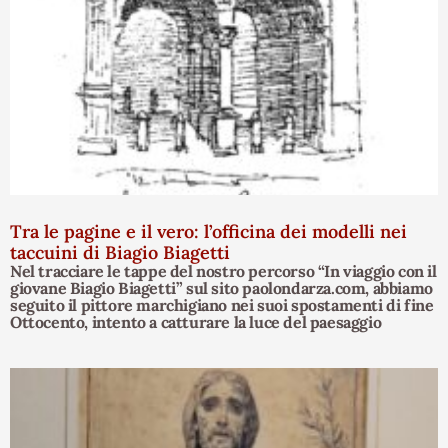
Tra le pagine e il vero: l’officina dei modelli nei
taccuini di Biagio Biagetti
Nel tracciare le tappe del nostro percorso “In viaggio con il
giovane Biagio Biagetti” sul sito paolondarza.com, abbiamo
seguito il pittore marchigiano nei suoi spostamenti di fine
Ottocento, intento a catturare la luce del paesaggio