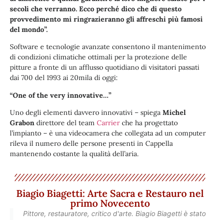
secoli che verranno. Ecco perché dico che di questo
provvedimento mi ringrazieranno gli affreschi più famosi
del mondo”.
Software e tecnologie avanzate consentono il mantenimento
di condizioni climatiche ottimali per la protezione delle
pitture a fronte di un afflusso quotidiano di visitatori passati
dai 700 del 1993 ai 20mila di oggi:
“One of the very innovative…”
Uno degli elementi davvero innovativi – spiega
Michel
Grabon
direttore del team
Carrier
che ha progettato
l’impianto – è una videocamera che collegata ad un computer
rileva il numero delle persone presenti in Cappella
mantenendo costante la qualità dell’aria.
Biagio Biagetti: Arte Sacra e Restauro nel
primo Novecento
Pittore, restauratore, critico d'arte. Biagio Biagetti è stato