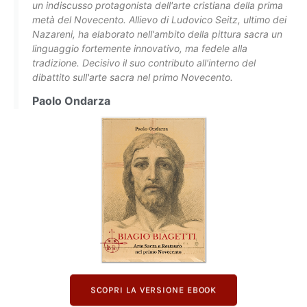
un indiscusso protagonista dell'arte cristiana della prima
metà del Novecento. Allievo di Ludovico Seitz, ultimo dei
Nazareni, ha elaborato nell'ambito della pittura sacra un
linguaggio fortemente innovativo, ma fedele alla
tradizione. Decisivo il suo contributo all'interno del
dibattito sull'arte sacra nel primo Novecento.
Paolo Ondarza
SCOPRI LA VERSIONE EBOOK