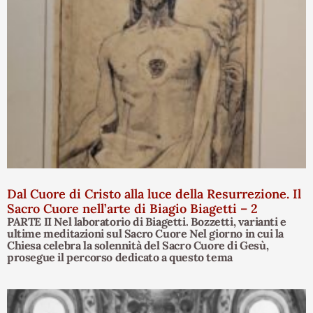
Dal Cuore di Cristo alla luce della Resurrezione. Il
Sacro Cuore nell’arte di Biagio Biagetti – 2
PARTE II Nel laboratorio di Biagetti. Bozzetti, varianti e
ultime meditazioni sul Sacro Cuore Nel giorno in cui la
Chiesa celebra la solennità del Sacro Cuore di Gesù,
prosegue il percorso dedicato a questo tema