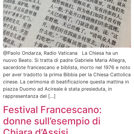
@Paolo Ondarza, Radio Vaticana La Chiesa ha un
nuovo Beato. Si tratta di padre Gabriele Maria Allegra,
sacerdote francescano e biblista, morto nel 1976 e noto
per aver tradotto la prima Bibbia per la Chiesa Cattolica
cinese. La cerimonia di beatificazione questa mattina in
piazza Duomo ad Acireale è stata presieduta, in
rappresentanza del […]
Festival Francescano:
donne sull’esempio di
Chiara d’Assisi