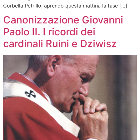
Corbella Petrillo, aprendo questa mattina la fase […]
Canonizzazione Giovanni
Paolo II. I ricordi dei
cardinali Ruini e Dziwisz