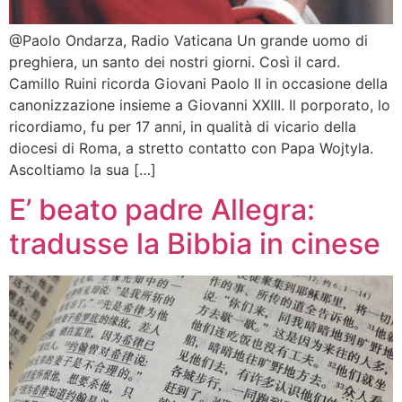
@Paolo Ondarza, Radio Vaticana Un grande uomo di
preghiera, un santo dei nostri giorni. Così il card.
Camillo Ruini ricorda Giovani Paolo II in occasione della
canonizzazione insieme a Giovanni XXIII. Il porporato, lo
ricordiamo, fu per 17 anni, in qualità di vicario della
diocesi di Roma, a stretto contatto con Papa Wojtyla.
Ascoltiamo la sua […]
E’ beato padre Allegra:
tradusse la Bibbia in cinese