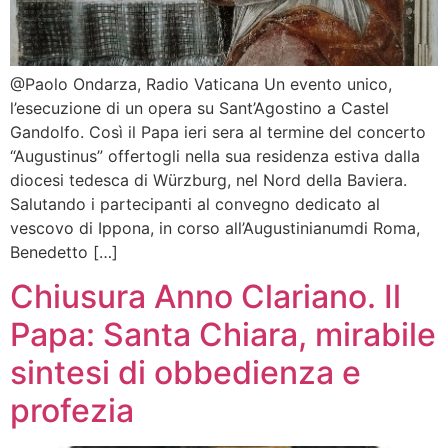
@Paolo Ondarza, Radio Vaticana Un evento unico,
l’esecuzione di un opera su Sant’Agostino a Castel
Gandolfo. Così il Papa ieri sera al termine del concerto
“Augustinus” offertogli nella sua residenza estiva dalla
diocesi tedesca di Würzburg, nel Nord della Baviera.
Salutando i partecipanti al convegno dedicato al
vescovo di Ippona, in corso all’Augustinianumdi Roma,
Benedetto […]
Chiusura Anno Clariano. Il
Papa: Santa Chiara, mirabile
sintesi di obbedienza e
profezia