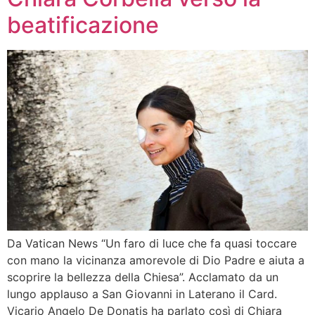
beatificazione
Da Vatican News “Un faro di luce che fa quasi toccare
con mano la vicinanza amorevole di Dio Padre e aiuta a
scoprire la bellezza della Chiesa”. Acclamato da un
lungo applauso a San Giovanni in Laterano il Card.
Vicario Angelo De Donatis ha parlato così di Chiara