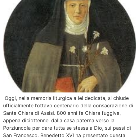
Oggi, nella memoria liturgica a lei dedicata, si chiude
ufficialmente l’ottavo centenario della consacrazione di
Santa Chiara di Assisi. 800 anni fa Chiara fuggiva,
appena diciottenne, dalla casa paterna verso la
Porziuncola per dare tutta se stessa a Dio, sui passi di
San Francesco. Benedetto XVI ha presentato questa