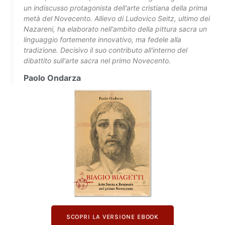
un indiscusso protagonista dell'arte cristiana della prima
metà del Novecento. Allievo di Ludovico Seitz, ultimo dei
Nazareni, ha elaborato nell'ambito della pittura sacra un
linguaggio fortemente innovativo, ma fedele alla
tradizione. Decisivo il suo contributo all'interno del
dibattito sull'arte sacra nel primo Novecento.
Paolo Ondarza
SCOPRI LA VERSIONE EBOOK