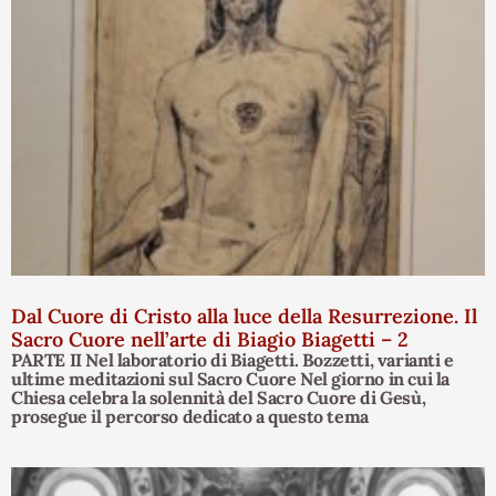
Dal Cuore di Cristo alla luce della Resurrezione. Il
Sacro Cuore nell’arte di Biagio Biagetti – 2
PARTE II Nel laboratorio di Biagetti. Bozzetti, varianti e
ultime meditazioni sul Sacro Cuore Nel giorno in cui la
Chiesa celebra la solennità del Sacro Cuore di Gesù,
prosegue il percorso dedicato a questo tema