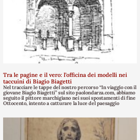
Tra le pagine e il vero: l’officina dei modelli nei
taccuini di Biagio Biagetti
Nel tracciare le tappe del nostro percorso “In viaggio con il
giovane Biagio Biagetti” sul sito paolondarza.com, abbiamo
seguito il pittore marchigiano nei suoi spostamenti di fine
Ottocento, intento a catturare la luce del paesaggio