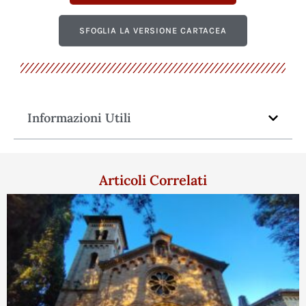
SFOGLIA LA VERSIONE CARTACEA
Informazioni Utili
Articoli Correlati