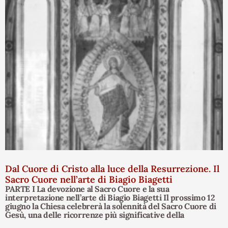
Dal Cuore di Cristo alla luce della Resurrezione. Il
Sacro Cuore nell’arte di Biagio Biagetti
PARTE I La devozione al Sacro Cuore e la sua
interpretazione nell’arte di Biagio Biagetti Il prossimo 12
giugno la Chiesa celebrerà la solennità del Sacro Cuore di
Gesù, una delle ricorrenze più significative della