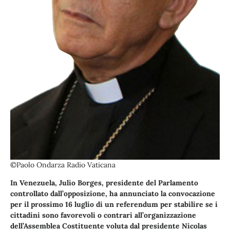
©Paolo Ondarza Radio Vaticana
In Venezuela, Julio Borges, presidente del Parlamento
controllato dall’opposizione, ha annunciato la convocazione
per il prossimo 16 luglio di un referendum per stabilire se i
cittadini sono favorevoli o contrari all’organizzazione
dell’Assemblea Costituente voluta dal presidente Nicolas