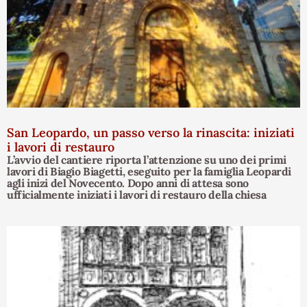
San Leopardo, un passo verso la rinascita: iniziati
i lavori di restauro
L’avvio del cantiere riporta l’attenzione su uno dei primi
lavori di Biagio Biagetti, eseguito per la famiglia Leopardi
agli inizi del Novecento. Dopo anni di attesa sono
ufficialmente iniziati i lavori di restauro della chiesa