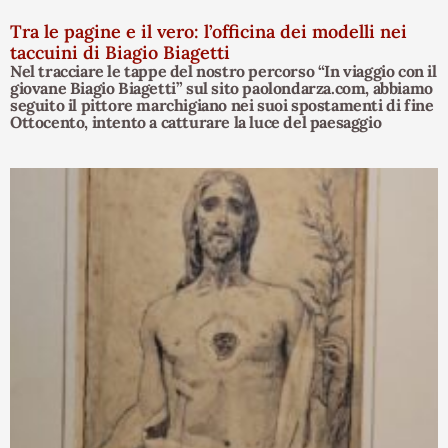
Tra le pagine e il vero: l’officina dei modelli nei
taccuini di Biagio Biagetti
Nel tracciare le tappe del nostro percorso “In viaggio con il
giovane Biagio Biagetti” sul sito paolondarza.com, abbiamo
seguito il pittore marchigiano nei suoi spostamenti di fine
Ottocento, intento a catturare la luce del paesaggio