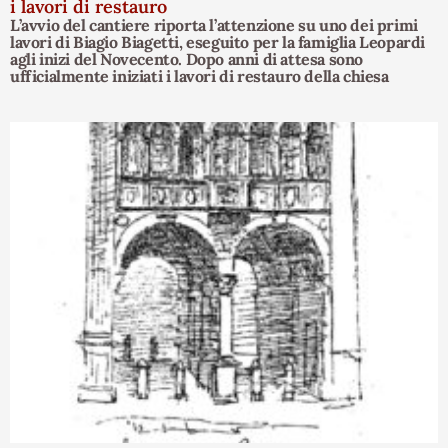
i lavori di restauro
L’avvio del cantiere riporta l’attenzione su uno dei primi
lavori di Biagio Biagetti, eseguito per la famiglia Leopardi
agli inizi del Novecento. Dopo anni di attesa sono
ufficialmente iniziati i lavori di restauro della chiesa