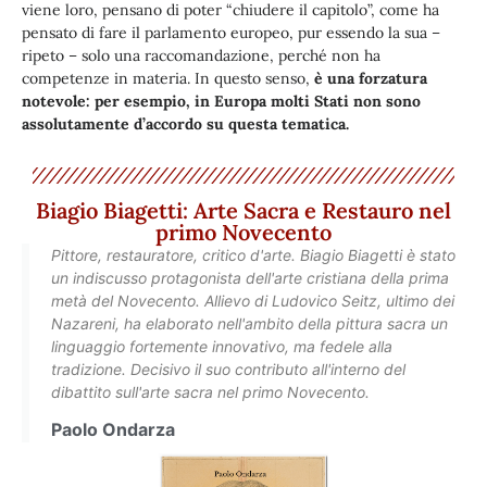
viene loro, pensano di poter “chiudere il capitolo”, come ha
pensato di fare il parlamento europeo, pur essendo la sua –
ripeto – solo una raccomandazione, perché non ha
competenze in materia. In questo senso,
è una forzatura
notevole: per esempio, in Europa molti Stati non sono
assolutamente d’accordo su questa tematica.
Biagio Biagetti: Arte Sacra e Restauro nel
primo Novecento
Pittore, restauratore, critico d'arte. Biagio Biagetti è stato
un indiscusso protagonista dell'arte cristiana della prima
metà del Novecento. Allievo di Ludovico Seitz, ultimo dei
Nazareni, ha elaborato nell'ambito della pittura sacra un
linguaggio fortemente innovativo, ma fedele alla
tradizione. Decisivo il suo contributo all'interno del
dibattito sull'arte sacra nel primo Novecento.
Paolo Ondarza