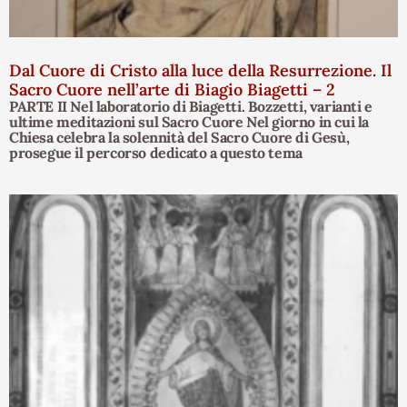
Dal Cuore di Cristo alla luce della Resurrezione. Il
Sacro Cuore nell’arte di Biagio Biagetti – 2
PARTE II Nel laboratorio di Biagetti. Bozzetti, varianti e
ultime meditazioni sul Sacro Cuore Nel giorno in cui la
Chiesa celebra la solennità del Sacro Cuore di Gesù,
prosegue il percorso dedicato a questo tema