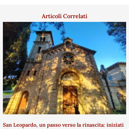
Articoli Correlati
San Leopardo, un passo verso la rinascita: iniziati