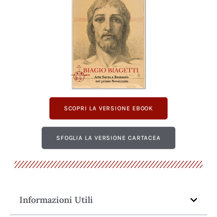
SCOPRI LA VERSIONE EBOOK
SFOGLIA LA VERSIONE CARTACEA
Informazioni Utili