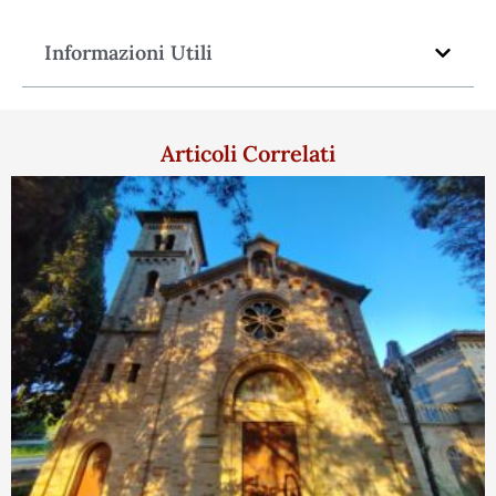
Informazioni Utili
Articoli Correlati