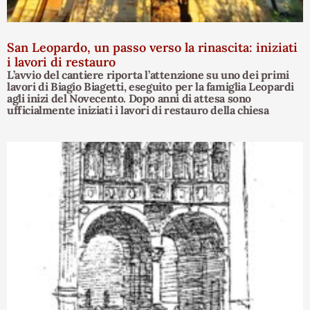
San Leopardo, un passo verso la rinascita: iniziati
i lavori di restauro
L’avvio del cantiere riporta l’attenzione su uno dei primi
lavori di Biagio Biagetti, eseguito per la famiglia Leopardi
agli inizi del Novecento. Dopo anni di attesa sono
ufficialmente iniziati i lavori di restauro della chiesa