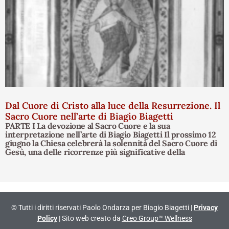
Dal Cuore di Cristo alla luce della Resurrezione. Il
Sacro Cuore nell’arte di Biagio Biagetti
PARTE I La devozione al Sacro Cuore e la sua
interpretazione nell’arte di Biagio Biagetti Il prossimo 12
giugno la Chiesa celebrerà la solennità del Sacro Cuore di
Gesù, una delle ricorrenze più significative della
© Tutti i diritti riservati Paolo Ondarza per Biagio Biagetti |
Privacy
Policy
| Sito web creato da
Creo Group™ Wellness