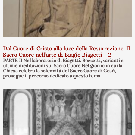
Dal Cuore di Cristo alla luce della Resurrezione. Il
Sacro Cuore nell’arte di Biagio Biagetti – 2
PARTE II Nel laboratorio di Biagetti. Bozzetti, varianti e
ultime meditazioni sul Sacro Cuore Nel giorno in cui la
Chiesa celebra la solennità del Sacro Cuore di Gesù,
prosegue il percorso dedicato a questo tema