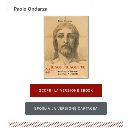
Paolo Ondarza
SCOPRI LA VERSIONE EBOOK
SFOGLIA LA VERSIONE CARTACEA