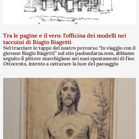
Tra le pagine e il vero: l’officina dei modelli nei
taccuini di Biagio Biagetti
Nel tracciare le tappe del nostro percorso “In viaggio con il
giovane Biagio Biagetti” sul sito paolondarza.com, abbiamo
seguito il pittore marchigiano nei suoi spostamenti di fine
Ottocento, intento a catturare la luce del paesaggio