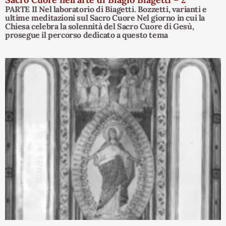
PARTE II Nel laboratorio di Biagetti. Bozzetti, varianti e
ultime meditazioni sul Sacro Cuore Nel giorno in cui la
Chiesa celebra la solennità del Sacro Cuore di Gesù,
prosegue il percorso dedicato a questo tema