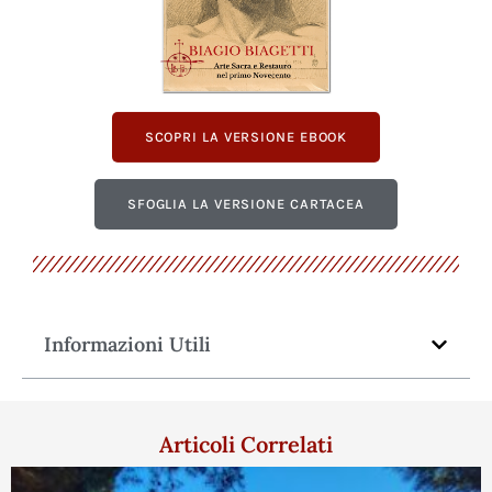
SCOPRI LA VERSIONE EBOOK
SFOGLIA LA VERSIONE CARTACEA
Informazioni Utili
Articoli Correlati