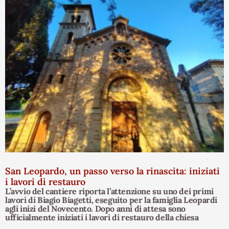
San Leopardo, un passo verso la rinascita: iniziati
i lavori di restauro
L’avvio del cantiere riporta l’attenzione su uno dei primi
lavori di Biagio Biagetti, eseguito per la famiglia Leopardi
agli inizi del Novecento. Dopo anni di attesa sono
ufficialmente iniziati i lavori di restauro della chiesa