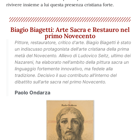
rivivere insieme a lui questa presenza cristiana forte.
Biagio Biagetti: Arte Sacra e Restauro nel
primo Novecento
Pittore, restauratore, critico d'arte. Biagio Biagetti è stato
un indiscusso protagonista dell'arte cristiana della prima
metà del Novecento. Allievo di Ludovico Seitz, ultimo dei
Nazareni, ha elaborato nell'ambito della pittura sacra un
linguaggio fortemente innovativo, ma fedele alla
tradizione. Decisivo il suo contributo all'interno del
dibattito sull'arte sacra nel primo Novecento.
Paolo Ondarza