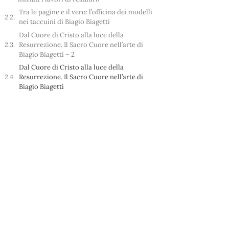
Tra le pagine e il vero: l’officina dei modelli
nei taccuini di Biagio Biagetti
Dal Cuore di Cristo alla luce della
Resurrezione. Il Sacro Cuore nell’arte di
Biagio Biagetti – 2
Dal Cuore di Cristo alla luce della
Resurrezione. Il Sacro Cuore nell’arte di
Biagio Biagetti